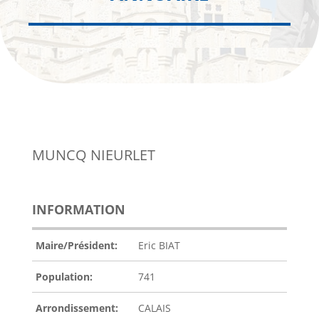
MUNCQ NIEURLET
INFORMATION
Maire/Président:
Eric BIAT
Population:
741
Arrondissement:
CALAIS