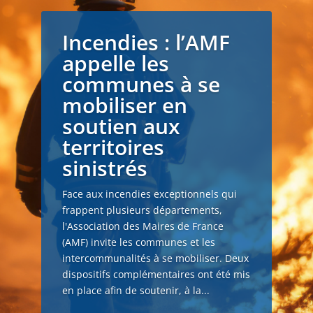
Incendies : l’AMF
appelle les
communes à se
mobiliser en
soutien aux
territoires
sinistrés
Face aux incendies exceptionnels qui
frappent plusieurs départements,
l'Association des Maires de France
(AMF) invite les communes et les
intercommunalités à se mobiliser. Deux
dispositifs complémentaires ont été mis
en place afin de soutenir, à la...