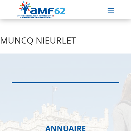
MUNCQ NIEURLET
ANNUAIRE