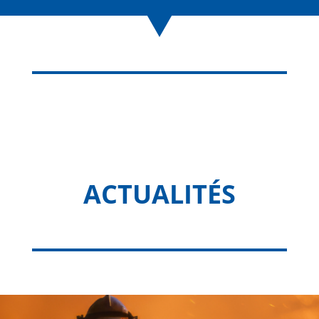
ACTUALITÉS