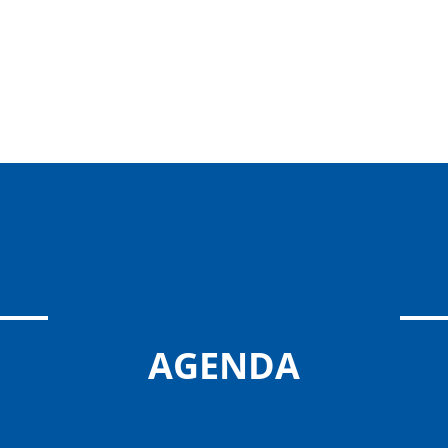
AGENDA