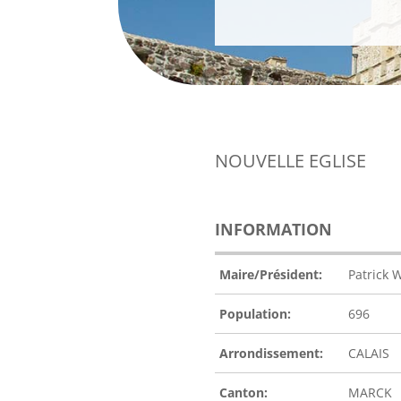
NOUVELLE EGLISE
INFORMATION
Maire/Président:
Patrick 
Population:
696
Arrondissement:
CALAIS
Canton:
MARCK