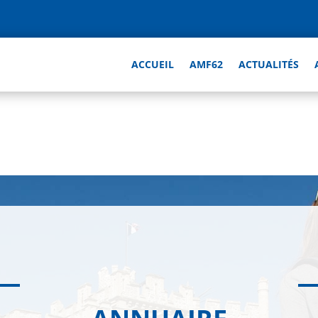
ACCUEIL
AMF62
ACTUALITÉS