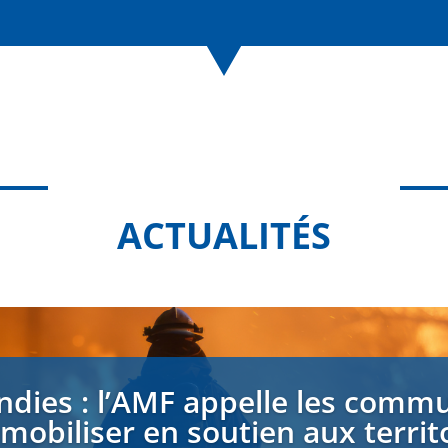
ACTUALITÉS
ndies : l’AMF appelle les comm
 mobiliser en soutien aux territ