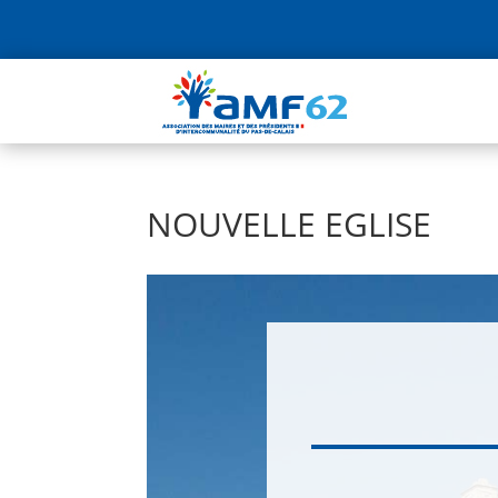
NOUVELLE EGLISE