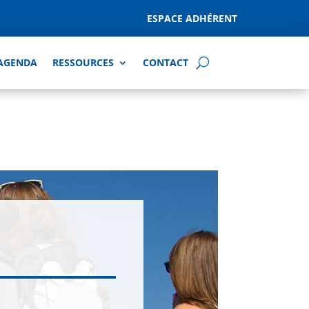
ESPACE ADHÉRENT
AGENDA
RESSOURCES
CONTACT