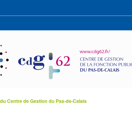
 du Centre de Gestion du Pas-de-Calais