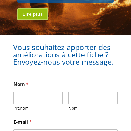
Lire plus
Vous souhaitez apporter des
améliorations à cette fiche ?
Envoyez-nous votre message.
Nom
*
Prénom
Nom
E-mail
*