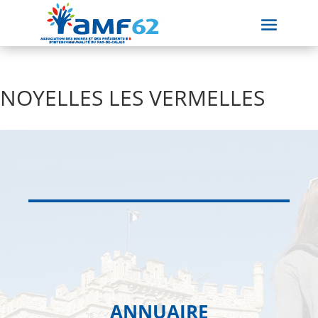
NOYELLES LES VERMELLES
ANNUAIRE