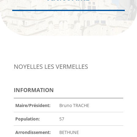
NOYELLES LES VERMELLES
INFORMATION
Maire/Président:
Bruno TRACHE
Population:
57
Arrondissement:
BETHUNE