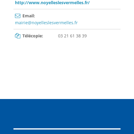
http://www.noyelleslesvermelles.fr/
Email:
mairie@noyelleslesvermelles.fr
Télécopie:
03 21 61 38 39