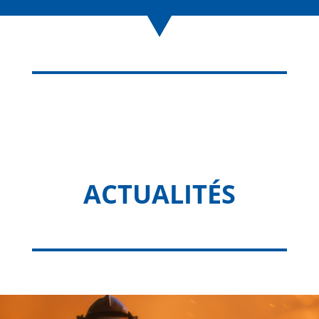
ACTUALITÉS