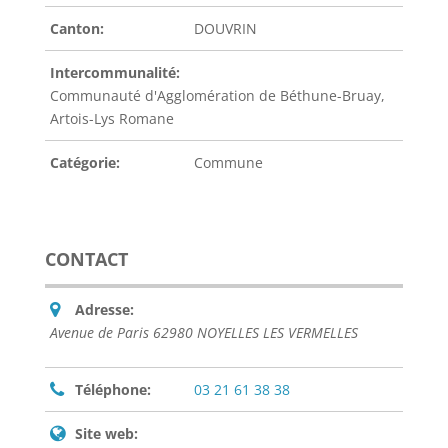
Canton:
DOUVRIN
Intercommunalité:
Communauté d'Agglomération de Béthune-Bruay,
Artois-Lys Romane
Catégorie:
Commune
CONTACT
Adresse:
Avenue de Paris 62980 NOYELLES LES VERMELLES
Téléphone:
03 21 61 38 38
Site web: