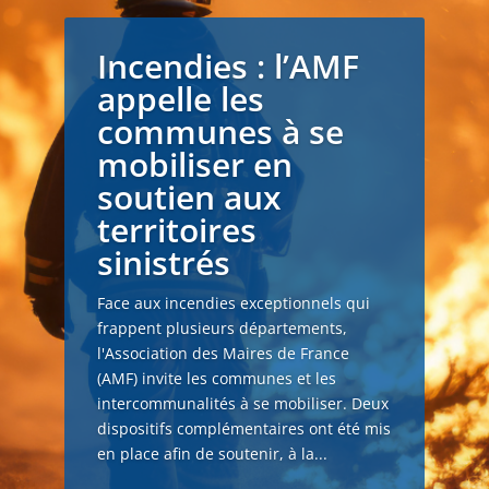
Incendies : l’AMF
appelle les
communes à se
mobiliser en
soutien aux
territoires
sinistrés
Face aux incendies exceptionnels qui
frappent plusieurs départements,
l'Association des Maires de France
(AMF) invite les communes et les
intercommunalités à se mobiliser. Deux
dispositifs complémentaires ont été mis
en place afin de soutenir, à la...