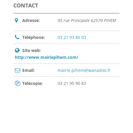
CONTACT
Adresse:
95 rue Principale 62570 PIHEM
Téléphone:
03 21 93 80 03
Site web:
http://www.mairiepihem.com/
Email:
mairie.pihem@wanadoo.fr
Télécopie:
03 21 95 90 83