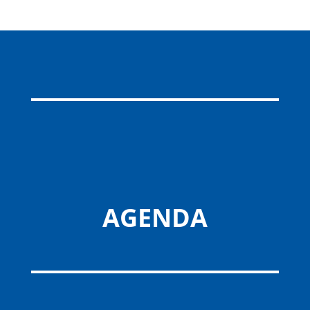
AGENDA