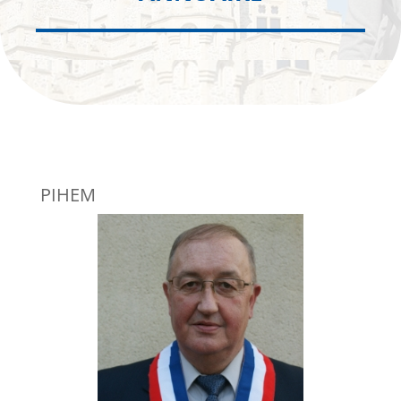
PIHEM