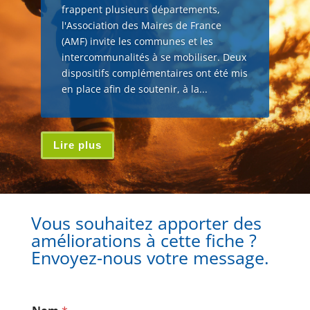
frappent plusieurs départements,
l'Association des Maires de France
(AMF) invite les communes et les
intercommunalités à se mobiliser. Deux
dispositifs complémentaires ont été mis
en place afin de soutenir, à la...
Lire plus
Vous souhaitez apporter des
améliorations à cette fiche ?
Envoyez-nous votre message.