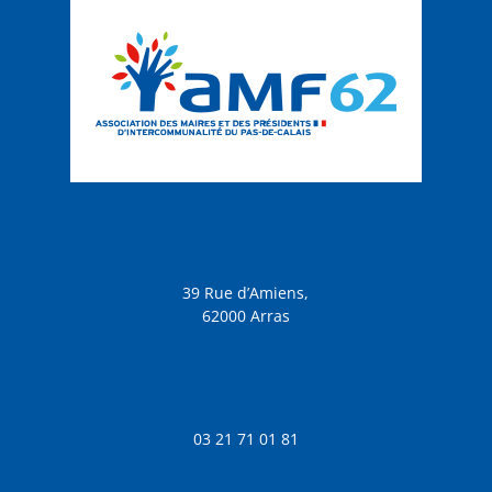
39 Rue d’Amiens,
62000 Arras
03 21 71 01 81