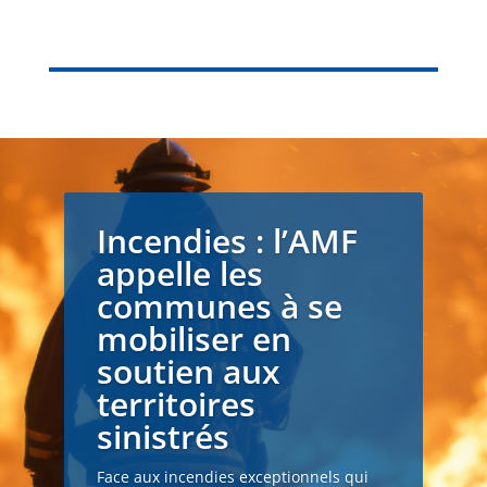
Incendies : l’AMF
appelle les
communes à se
mobiliser en
soutien aux
territoires
sinistrés
Face aux incendies exceptionnels qui