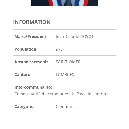
INFORMATION
Maire/Président:
Jean-Claude COYOT
Population:
975
Arrondissement:
SAINT-OMER
Canton:
LUMBRES
Intercommunalité:
Communauté de communes du Pays de Lumbres
Catégorie:
Commune