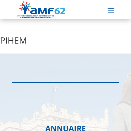
PIHEM
ANNUAIRE