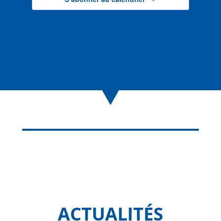
ACTUALITÉS