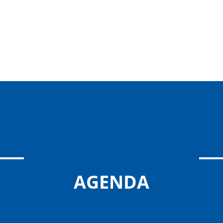
AGENDA