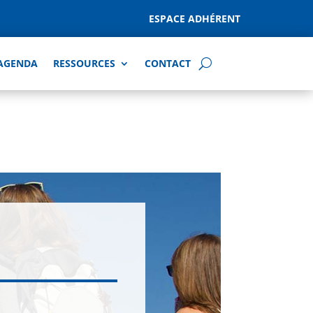
ESPACE ADHÉRENT
AGENDA
RESSOURCES
CONTACT