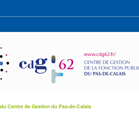
 du Centre de Gestion du Pas-de-Calais