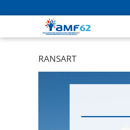
RANSART