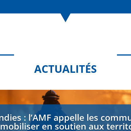
ACTUALITÉS
ndies : l’AMF appelle les comm
 mobiliser en soutien aux territ