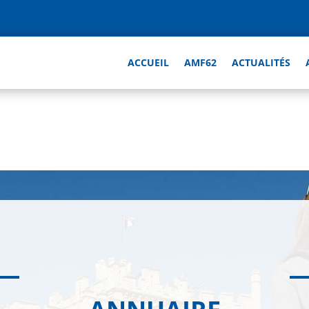
ACCUEIL
AMF62
ACTUALITÉS