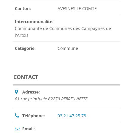
Canton:
AVESNES LE COMTE
Intercommunalité:
Communauté de Communes des Campagnes de
l'Artois
Catégorie:
Commune
CONTACT
Adresse:
61 rue principale 62270 REBREUVIETTE
Téléphone:
03 21 47 25 78
Email: