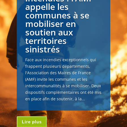
appelle les
communes à se
mobiliser en
soutien aux
territoires
sinistrés
Face aux incendies exceptionnels qui
frappent plusieurs départements,
l'Association des Maires de France
(AMF) invite les communes et les
intercommunalités à se mobiliser. Deux
dispositifs complémentaires ont été mis
en place afin de soutenir, à la...
Lire plus