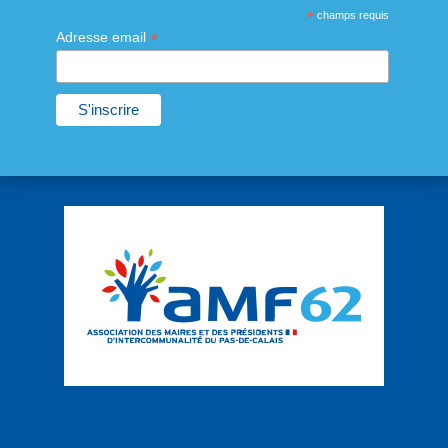
*
champs requis
*
Adresse email