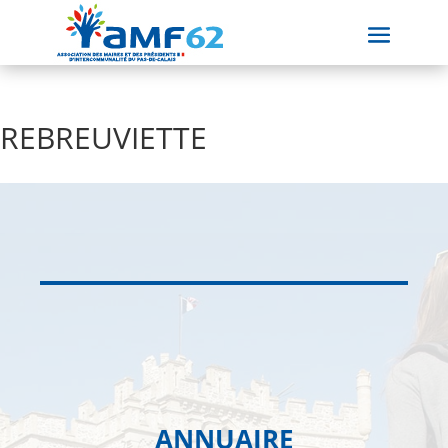
REBREUVIETTE
ANNUAIRE