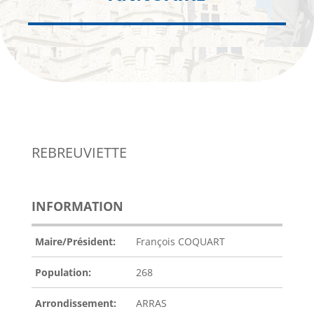
REBREUVIETTE
INFORMATION
Maire/Président:
François COQUART
Population:
268
Arrondissement:
ARRAS