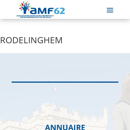
RODELINGHEM
ANNUAIRE