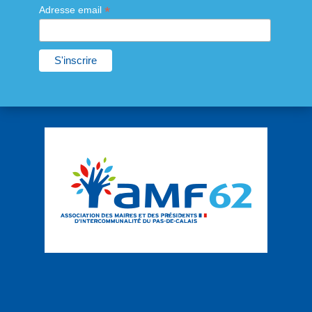
*
Adresse email