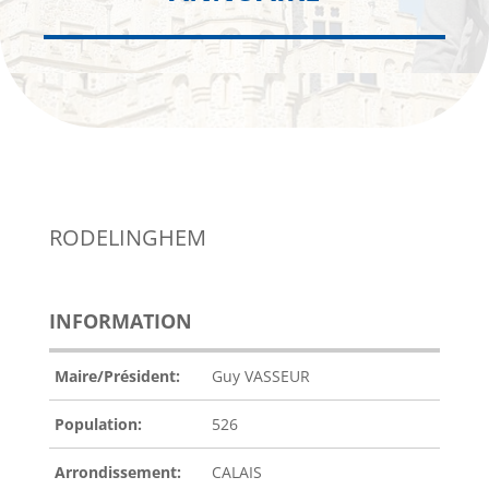
RODELINGHEM
INFORMATION
Maire/Président:
Guy VASSEUR
Population:
526
Arrondissement:
CALAIS