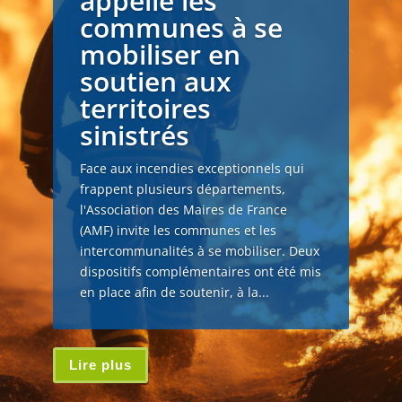
appelle les
communes à se
mobiliser en
soutien aux
territoires
sinistrés
Face aux incendies exceptionnels qui
frappent plusieurs départements,
l'Association des Maires de France
(AMF) invite les communes et les
intercommunalités à se mobiliser. Deux
dispositifs complémentaires ont été mis
en place afin de soutenir, à la...
Lire plus