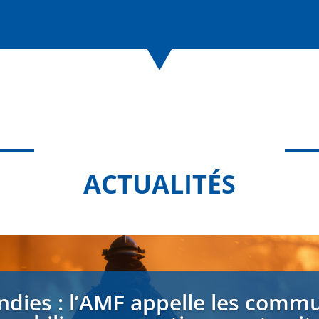
ACTUALITÉS
ndies : l’AMF appelle les comm