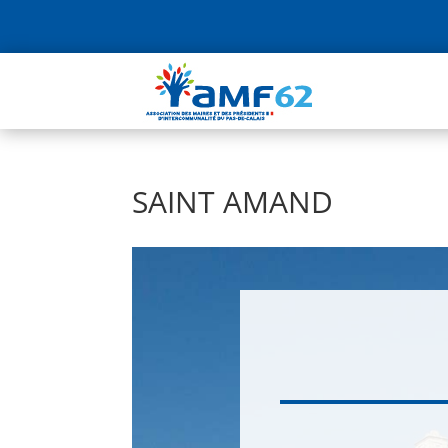
SAINT AMAND