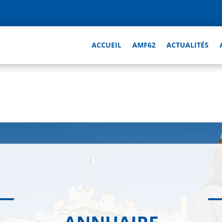
ACCUEIL
AMF62
ACTUALITÉS