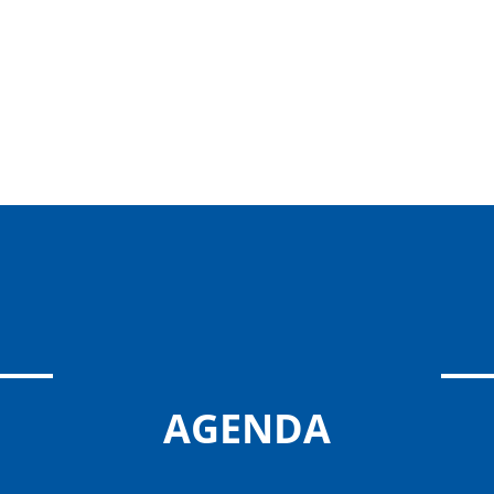
AGENDA