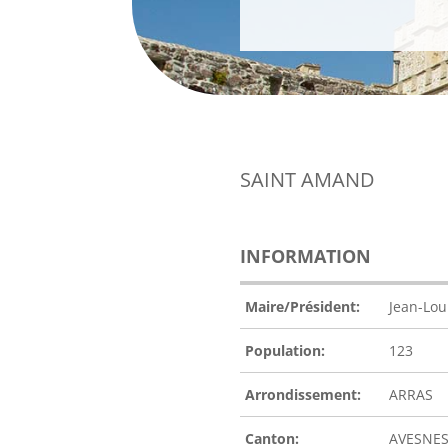
SAINT AMAND
INFORMATION
Maire/Président:
Jean-Lou
Population:
123
Arrondissement:
ARRAS
Canton:
AVESNES