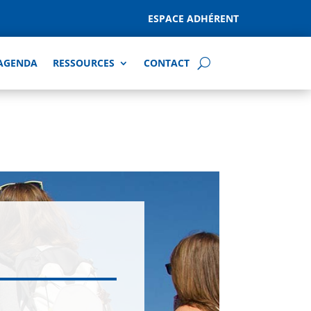
ESPACE ADHÉRENT
AGENDA
RESSOURCES
CONTACT