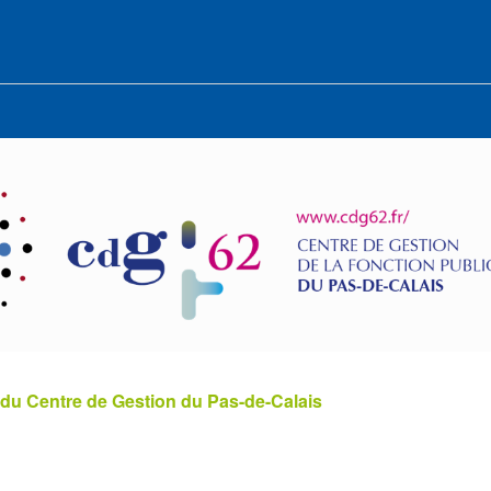
 du Centre de Gestion du Pas-de-Calais