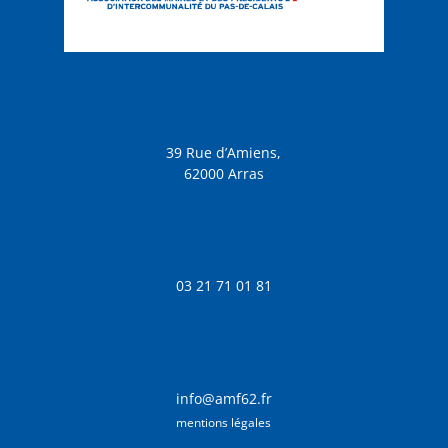
39 Rue d’Amiens,
62000 Arras
03 21 71 01 81
info@amf62.fr
mentions légales