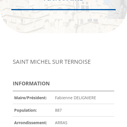
SAINT MICHEL SUR TERNOISE
INFORMATION
Maire/Président:
Fabienne DELIGNIERE
Population:
887
Arrondissement:
ARRAS