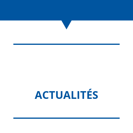
ACTUALITÉS