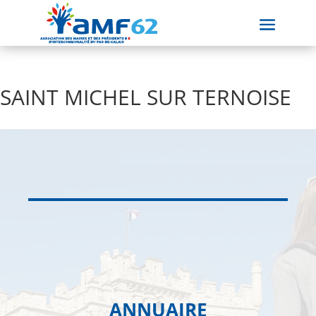
SAINT MICHEL SUR TERNOISE
ANNUAIRE