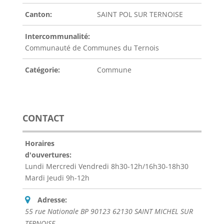
Canton:
SAINT POL SUR TERNOISE
Intercommunalité:
Communauté de Communes du Ternois
Catégorie:
Commune
CONTACT
Horaires
d'ouvertures:
Lundi Mercredi Vendredi 8h30-12h/16h30-18h30
Mardi Jeudi 9h-12h
Adresse:
55 rue Nationale BP 90123 62130 SAINT MICHEL SUR
TERNOISE