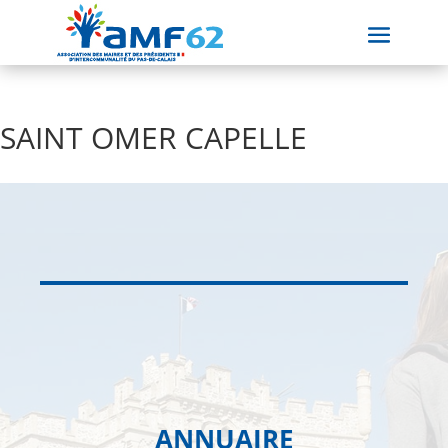
SAINT OMER CAPELLE
ANNUAIRE