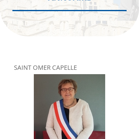
SAINT OMER CAPELLE