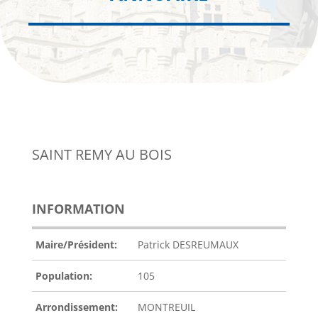
SAINT REMY AU BOIS
INFORMATION
Maire/Président:
Patrick DESREUMAUX
Population:
105
Arrondissement:
MONTREUIL