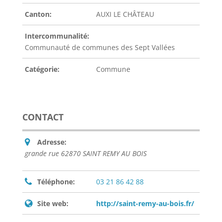
Canton:
AUXI LE CHÂTEAU
Intercommunalité:
Communauté de communes des Sept Vallées
Catégorie:
Commune
CONTACT
Adresse:
grande rue 62870 SAINT REMY AU BOIS
Téléphone:
03 21 86 42 88
Site web:
http://saint-remy-au-bois.fr/