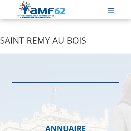
SAINT REMY AU BOIS
ANNUAIRE