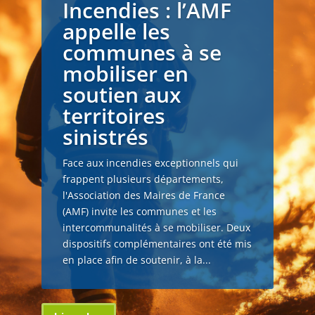
Incendies : l’AMF
appelle les
communes à se
mobiliser en
soutien aux
territoires
sinistrés
Face aux incendies exceptionnels qui
frappent plusieurs départements,
l'Association des Maires de France
(AMF) invite les communes et les
intercommunalités à se mobiliser. Deux
dispositifs complémentaires ont été mis
en place afin de soutenir, à la...