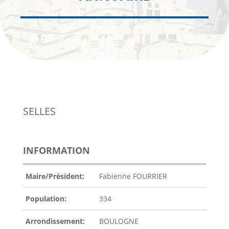
SELLES
INFORMATION
Maire/Président:
Fabienne FOURRIER
Population:
334
Arrondissement:
BOULOGNE