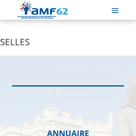
SELLES
ANNUAIRE