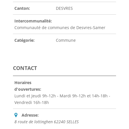
Canton:
DESVRES
Intercommunalité:
Communauté de communes de Desvres-Samer
Catégorie:
Commune
CONTACT
Horaires
d'ouvertures:
Lundi et Jeudi 9h-12h - Mardi 9h-12h et 14h-18h -
Vendredi 16h-18h
Adresse:
8 route de lottinghen 62240 SELLES