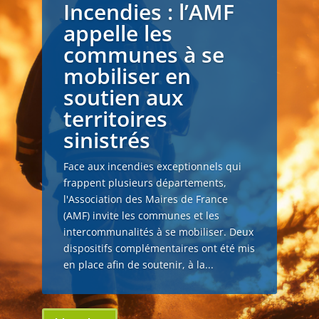
Incendies : l’AMF
appelle les
communes à se
mobiliser en
soutien aux
territoires
sinistrés
Face aux incendies exceptionnels qui
frappent plusieurs départements,
l'Association des Maires de France
(AMF) invite les communes et les
intercommunalités à se mobiliser. Deux
dispositifs complémentaires ont été mis
en place afin de soutenir, à la...