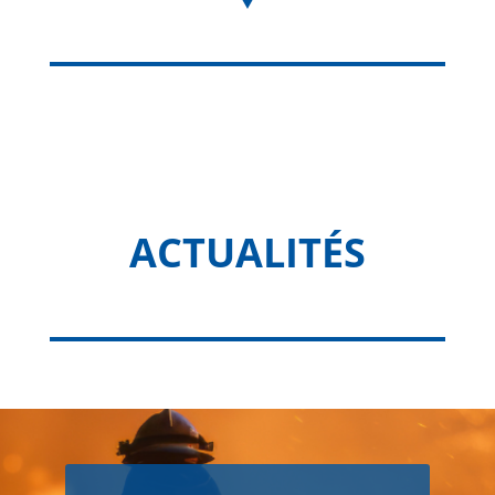
ACTUALITÉS