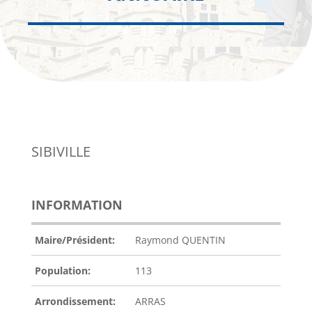
SIBIVILLE
INFORMATION
Maire/Président:
Raymond QUENTIN
Population:
113
Arrondissement:
ARRAS