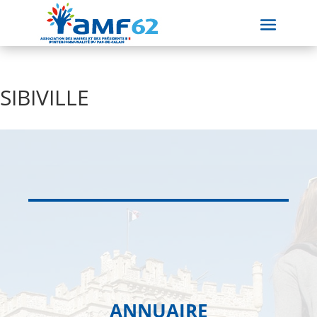
SIBIVILLE
ANNUAIRE