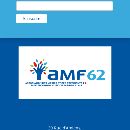
39 Rue d’Amiens,