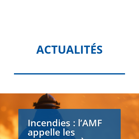
ACTUALITÉS
Incendies : l’AMF
appelle les