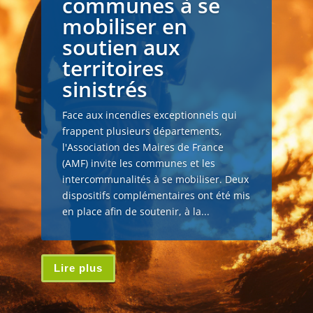
communes à se
mobiliser en
soutien aux
territoires
sinistrés
Face aux incendies exceptionnels qui
frappent plusieurs départements,
l'Association des Maires de France
(AMF) invite les communes et les
intercommunalités à se mobiliser. Deux
dispositifs complémentaires ont été mis
en place afin de soutenir, à la...
Lire plus