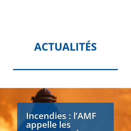
ACTUALITÉS
Incendies : l’AMF
appelle les