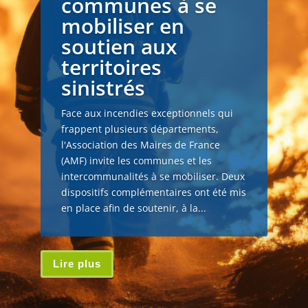
communes à se
mobiliser en
soutien aux
territoires
sinistrés
Face aux incendies exceptionnels qui
frappent plusieurs départements,
l'Association des Maires de France
(AMF) invite les communes et les
intercommunalités à se mobiliser. Deux
dispositifs complémentaires ont été mis
en place afin de soutenir, à la...
Lire plus