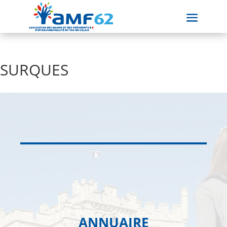
SURQUES
ANNUAIRE