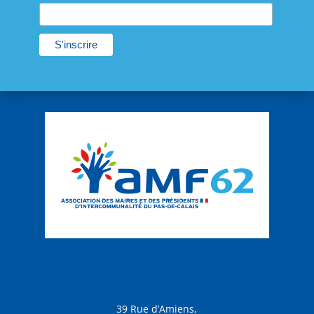
39 Rue d’Amiens,