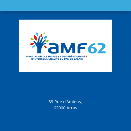
39 Rue d’Amiens,
62000 Arras