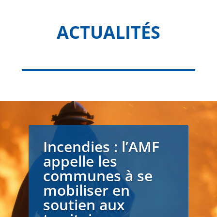
ACTUALITÉS
Incendies : l’AMF
appelle les
communes à se
mobiliser en
soutien aux