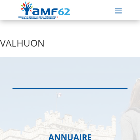
VALHUON
ANNUAIRE