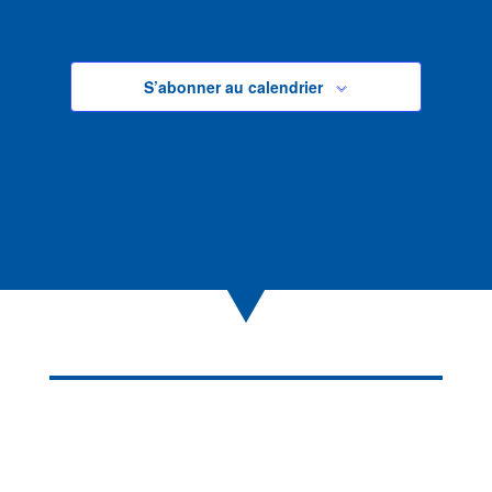
S’abonner au calendrier