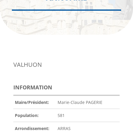
VALHUON
INFORMATION
Maire/Président:
Marie-Claude PAGERIE
Population:
581
Arrondissement:
ARRAS