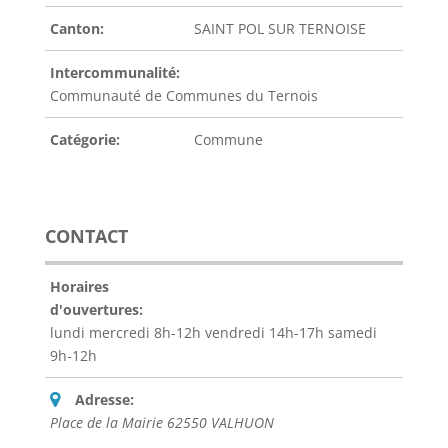
Canton:
SAINT POL SUR TERNOISE
Intercommunalité:
Communauté de Communes du Ternois
Catégorie:
Commune
CONTACT
Horaires
d'ouvertures:
lundi mercredi 8h-12h vendredi 14h-17h samedi
9h-12h
Adresse:
Place de la Mairie 62550 VALHUON