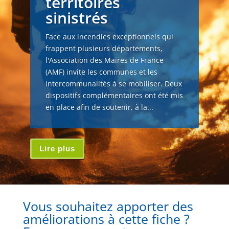
territoires
sinistrés
Face aux incendies exceptionnels qui
frappent plusieurs départements,
l'Association des Maires de France
(AMF) invite les communes et les
intercommunalités à se mobiliser. Deux
dispositifs complémentaires ont été mis
en place afin de soutenir, à la...
Lire plus
Vous souhaitez apporter des
améliorations à cette fiche ?