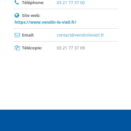
Téléphone:
03 21 77 37 00
Site web:
https://www.vendin-le-vieil.fr/
Email:
contact@vendinlevieil.fr
Télécopie:
03 21 77 37 09