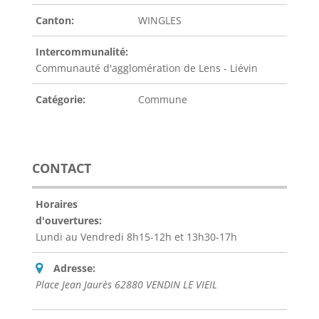
Canton:
WINGLES
Intercommunalité:
Communauté d'agglomération de Lens - Liévin
Catégorie:
Commune
CONTACT
Horaires
d'ouvertures:
Lundi au Vendredi 8h15-12h et 13h30-17h
Adresse:
Place Jean Jaurès 62880 VENDIN LE VIEIL