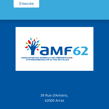
39 Rue d’Amiens,
62000 Arras