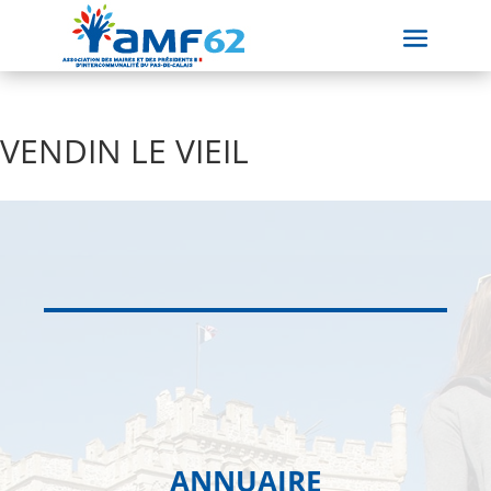
VENDIN LE VIEIL
ANNUAIRE