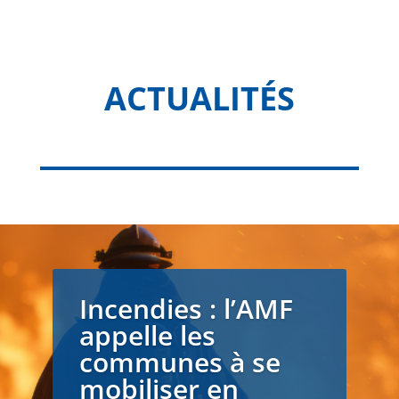
ACTUALITÉS
Incendies : l’AMF
appelle les
communes à se
mobiliser en