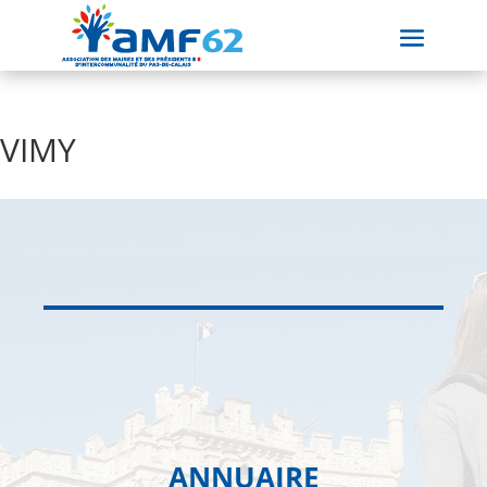
VIMY
ANNUAIRE