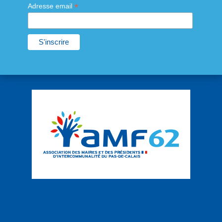
*
Adresse email