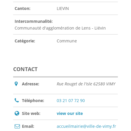
Canton:
LIEVIN
Intercommunalité:
Communauté d'agglomération de Lens - Liévin
Catégorie:
Commune
CONTACT
Adresse:
Rue Rouget de l'Isle 62580 VIMY
Téléphone:
03 21 07 72 90
Site web:
view our site
Email:
accueilmairie@ville-de-vimy.fr