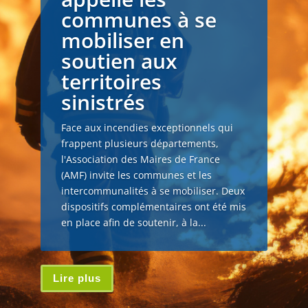
communes à se
mobiliser en
soutien aux
territoires
sinistrés
Face aux incendies exceptionnels qui
frappent plusieurs départements,
l'Association des Maires de France
(AMF) invite les communes et les
intercommunalités à se mobiliser. Deux
dispositifs complémentaires ont été mis
en place afin de soutenir, à la...
Lire plus