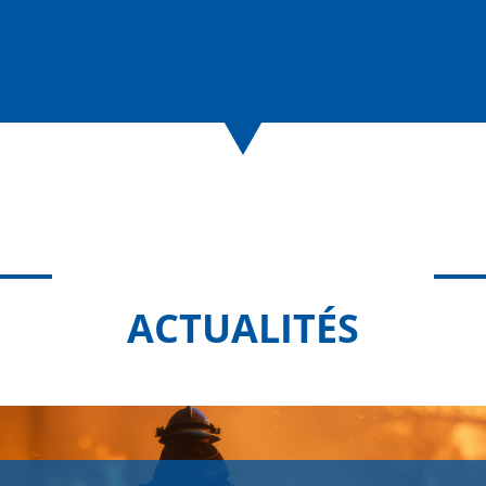
ACTUALITÉS