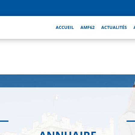
ACCUEIL
AMF62
ACTUALITÉS