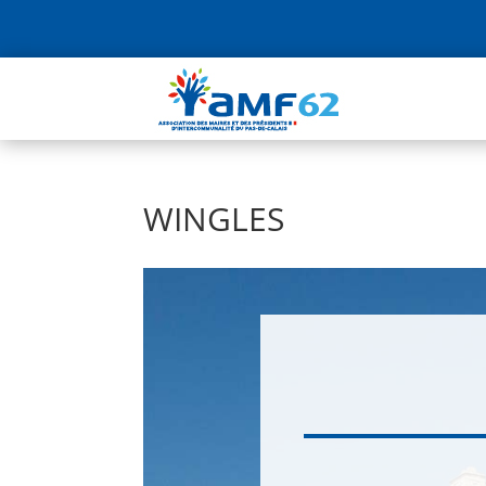
WINGLES