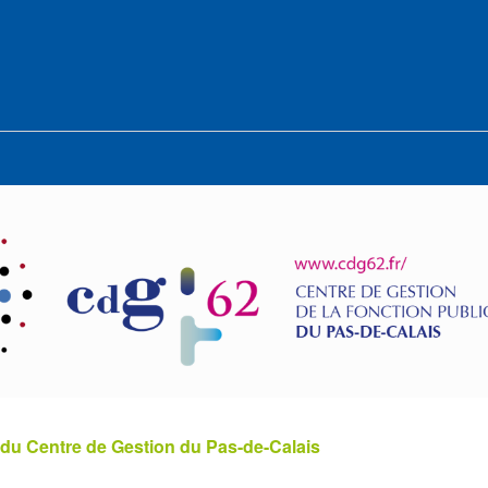
 du Centre de Gestion du Pas-de-Calais