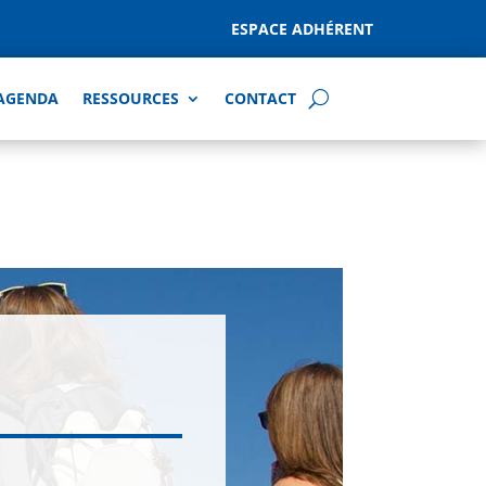
ESPACE ADHÉRENT
AGENDA
RESSOURCES
CONTACT