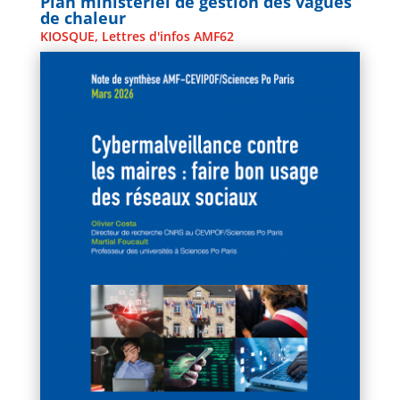
Plan ministériel de gestion des vagues
de chaleur
KIOSQUE
,
Lettres d'infos AMF62