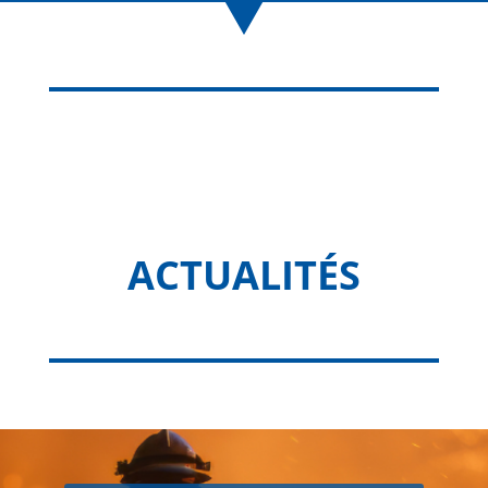
ACTUALITÉS