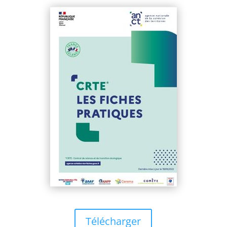
Télécharger