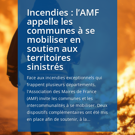
Incendies : l’AMF
appelle les
communes à se
mobiliser en
soutien aux
territoires
sinistrés
Face aux incendies exceptionnels qui
frappent plusieurs départements,
l'Association des Maires de France
(AMF) invite les communes et les
intercommunalités à se mobiliser. Deux
dispositifs complémentaires ont été mis
en place afin de soutenir, à la...