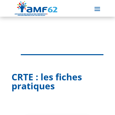
CRTE : les fiches
pratiques