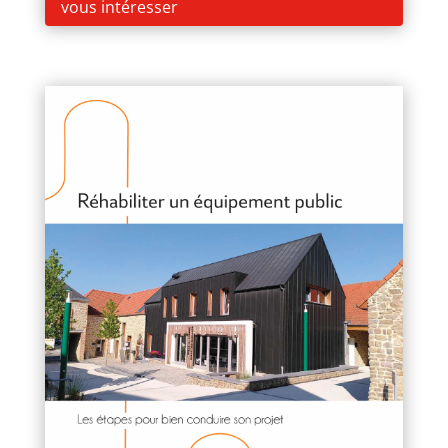
vous intéresser