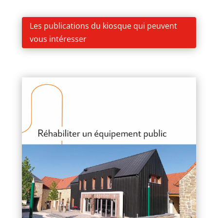
Les publications du kiosque qui peuvent
vous intéresser