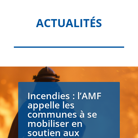
ACTUALITÉS