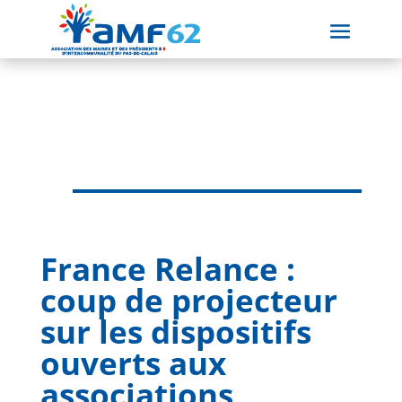
France Relance :
coup de projecteur
sur les dispositifs
ouverts aux
associations