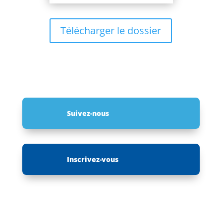
Télécharger le dossier
Suivez-nous
Inscrivez-vous