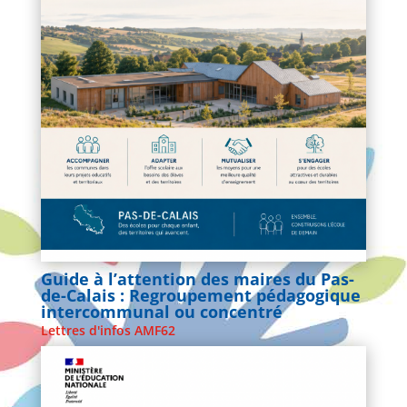
Guide à l’attention des maires du Pas-
de-Calais : Regroupement pédagogique
intercommunal ou concentré
Lettres d'infos AMF62