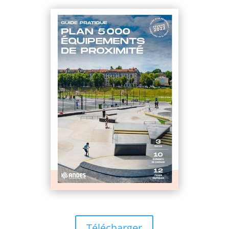
Télécharger