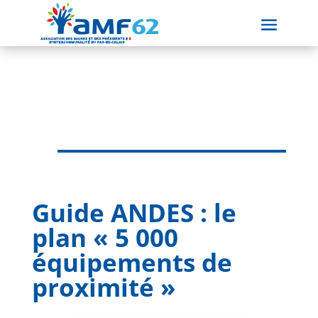
Guide ANDES : le
plan « 5 000
équipements de
proximité »