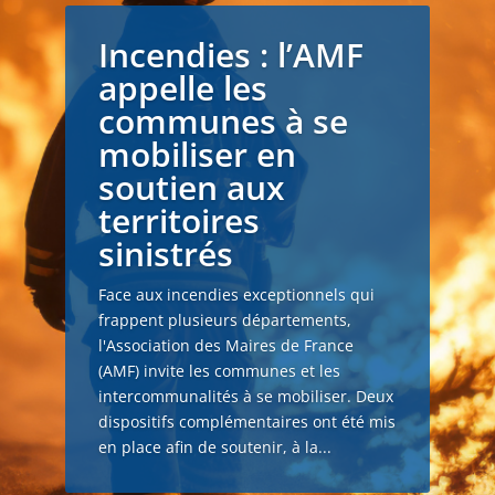
Incendies : l’AMF
appelle les
communes à se
mobiliser en
soutien aux
territoires
sinistrés
Face aux incendies exceptionnels qui
frappent plusieurs départements,
l'Association des Maires de France
(AMF) invite les communes et les
intercommunalités à se mobiliser. Deux
dispositifs complémentaires ont été mis
en place afin de soutenir, à la...