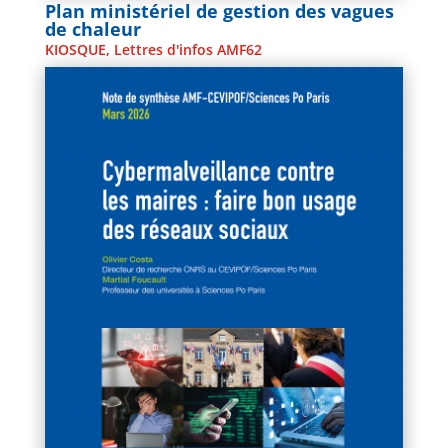
Plan ministériel de gestion des vagues
de chaleur
KIOSQUE
,
Lettres d'infos AMF62