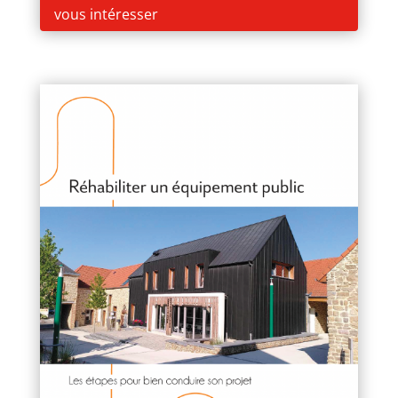
vous intéresser