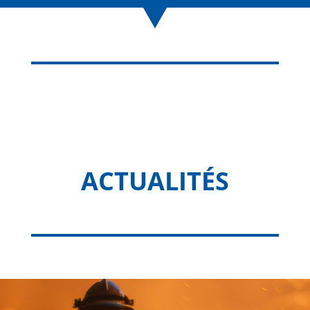
ACTUALITÉS