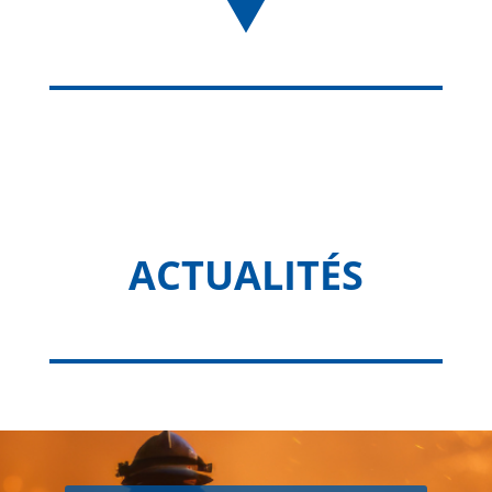
ACTUALITÉS