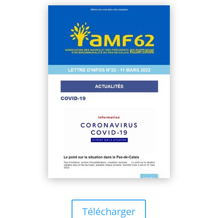
Télécharger