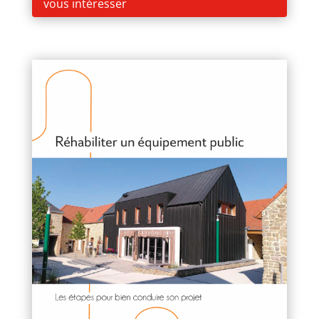
vous intéresser