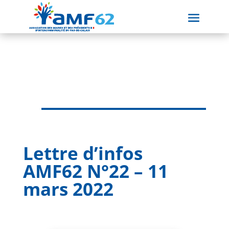
Lettre d’infos
AMF62 N°22 – 11
mars 2022