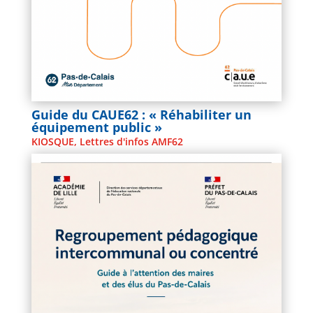
Guide du CAUE62 : « Réhabiliter un
équipement public »
KIOSQUE
,
Lettres d'infos AMF62