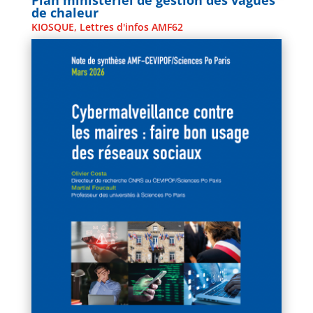
de chaleur
KIOSQUE
,
Lettres d'infos AMF62