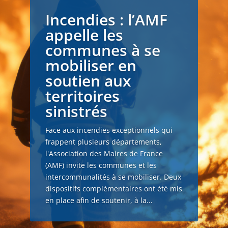
Incendies : l’AMF
appelle les
communes à se
mobiliser en
soutien aux
territoires
sinistrés
Face aux incendies exceptionnels qui
frappent plusieurs départements,
l'Association des Maires de France
(AMF) invite les communes et les
intercommunalités à se mobiliser. Deux
dispositifs complémentaires ont été mis
en place afin de soutenir, à la...