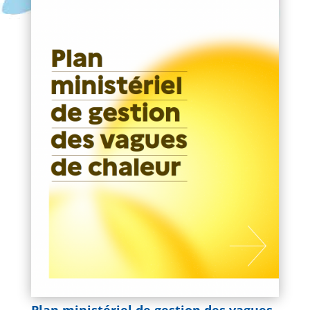
Plan ministériel de gestion des vagues