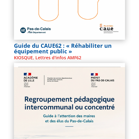
Guide du CAUE62 : « Réhabiliter un
équipement public »
KIOSQUE
,
Lettres d'infos AMF62