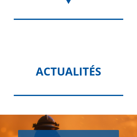
ACTUALITÉS