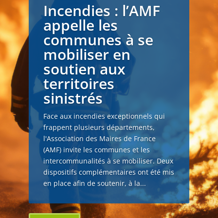
Incendies : l’AMF
appelle les
communes à se
mobiliser en
soutien aux
territoires
sinistrés
Face aux incendies exceptionnels qui
frappent plusieurs départements,
l'Association des Maires de France
(AMF) invite les communes et les
intercommunalités à se mobiliser. Deux
dispositifs complémentaires ont été mis
en place afin de soutenir, à la...