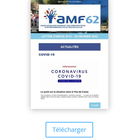
Télécharger