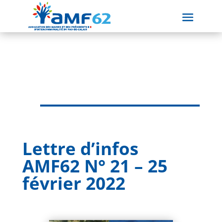
Lettre d’infos
AMF62 N° 21 – 25
février 2022