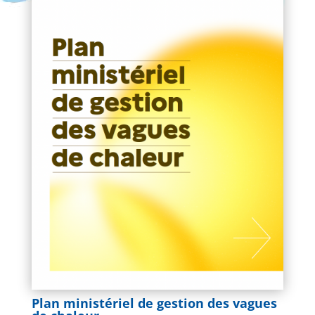
Plan ministériel de gestion des vagues