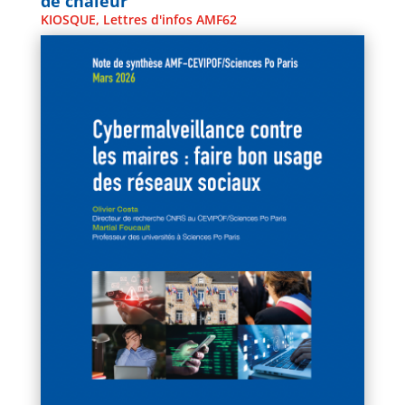
de chaleur
KIOSQUE
,
Lettres d'infos AMF62