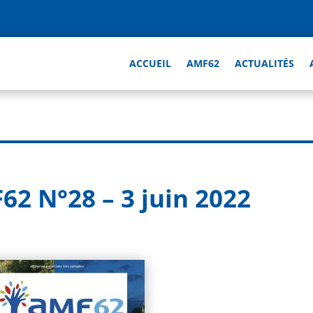
ACCUEIL
AMF62
ACTUALITÉS
62 N°28 – 3 juin 2022