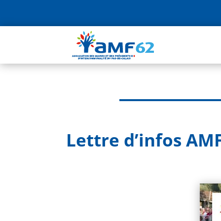
Lettre d’infos AMF