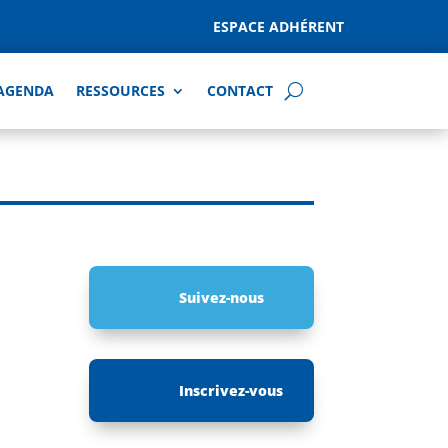
ESPACE ADHÉRENT
AGENDA
RESSOURCES
CONTACT
Suivez-nous
Inscrivez-vous