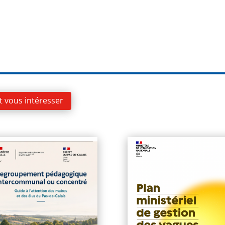
t vous intéresser