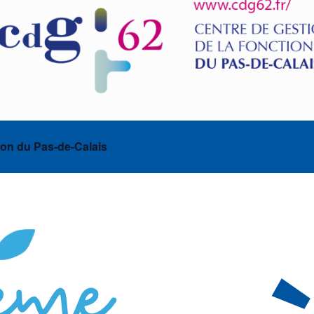
ion du Pas-de-Calais