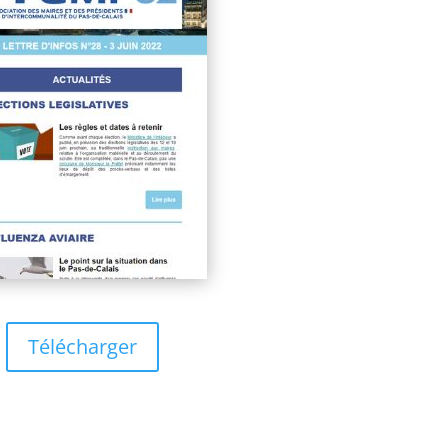
Télécharger