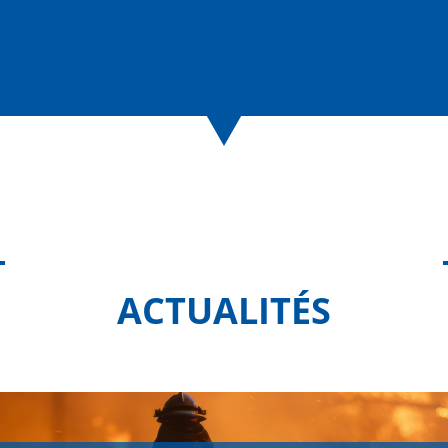
ACTUALITÉS