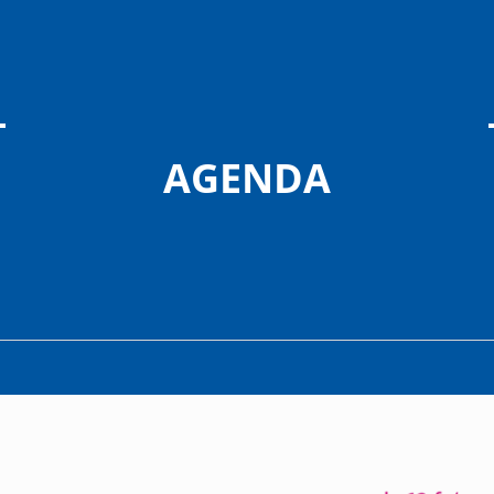
AGENDA