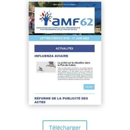
Télécharger