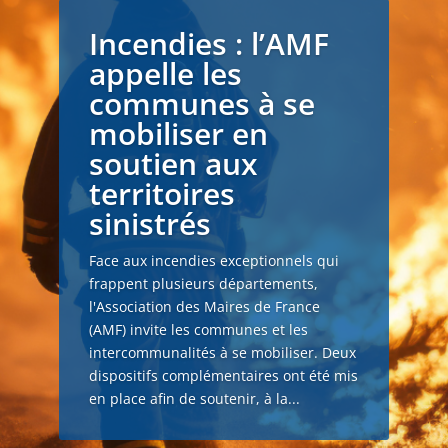
Incendies : l’AMF
appelle les
communes à se
mobiliser en
soutien aux
territoires
sinistrés
Face aux incendies exceptionnels qui
frappent plusieurs départements,
l'Association des Maires de France
(AMF) invite les communes et les
intercommunalités à se mobiliser. Deux
dispositifs complémentaires ont été mis
en place afin de soutenir, à la...