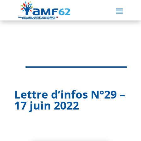
Lettre d’infos N°29 –
17 juin 2022