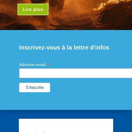
Lire plus
Inscrivez-vous à la lettre d'infos
*
Adresse email