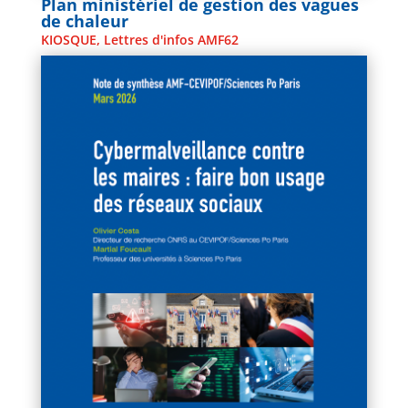
Plan ministériel de gestion des vagues
de chaleur
KIOSQUE
,
Lettres d'infos AMF62