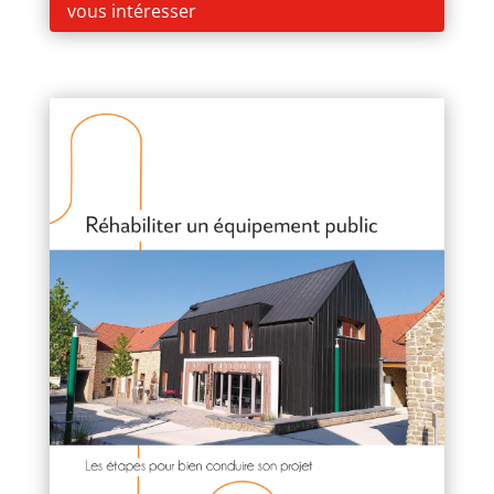
vous intéresser