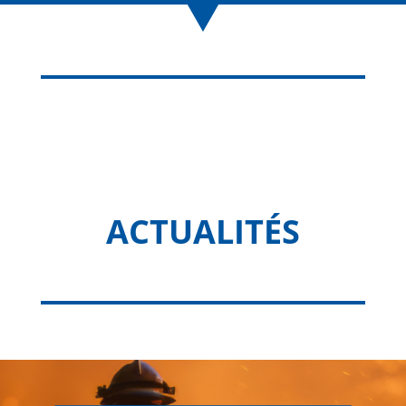
ACTUALITÉS