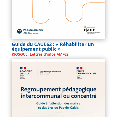
Guide du CAUE62 : « Réhabiliter un
équipement public »
KIOSQUE
,
Lettres d'infos AMF62