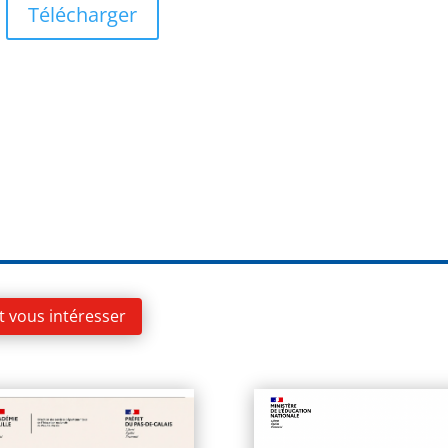
Télécharger
t vous intéresser