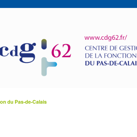
ion du Pas-de-Calais