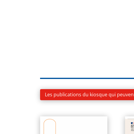
Les publications du kiosque qui peuven