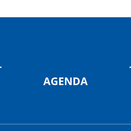
AGENDA