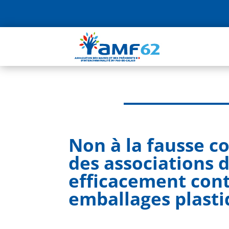
Non à la fausse co
des associations d
efficacement cont
emballages plast