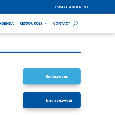
ESPACE ADHÉRENT
AGENDA
RESSOURCES
CONTACT
Suivez-nous
Inscrivez-vous