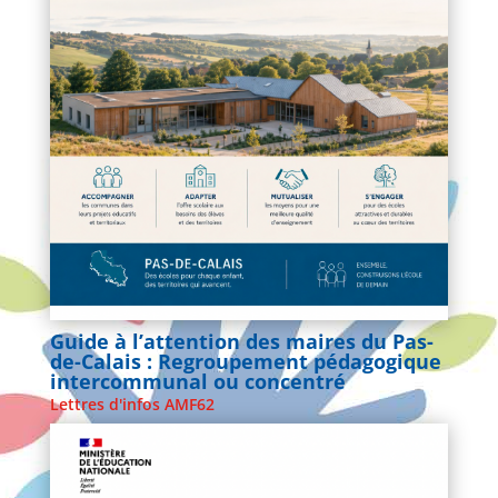
Guide à l’attention des maires du Pas-
de-Calais : Regroupement pédagogique
intercommunal ou concentré
Lettres d'infos AMF62