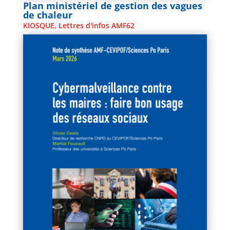
Plan ministériel de gestion des vagues
de chaleur
KIOSQUE
,
Lettres d'infos AMF62