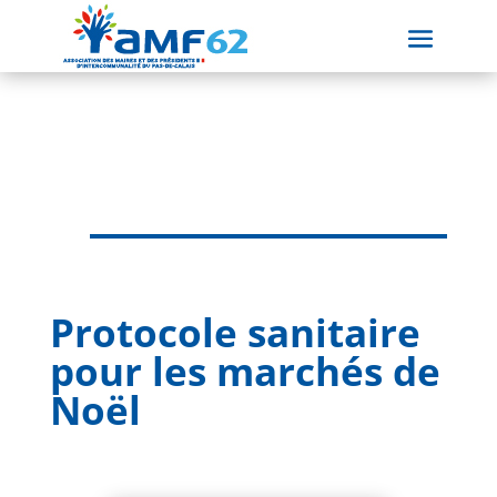
Protocole sanitaire
pour les marchés de
Noël