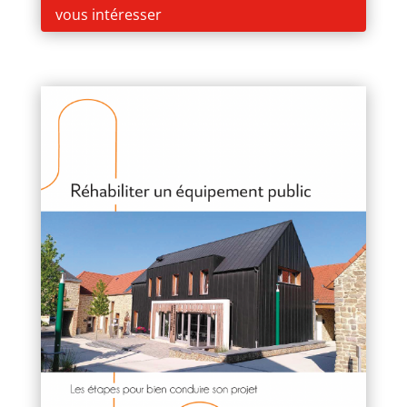
vous intéresser