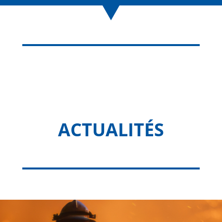
ACTUALITÉS