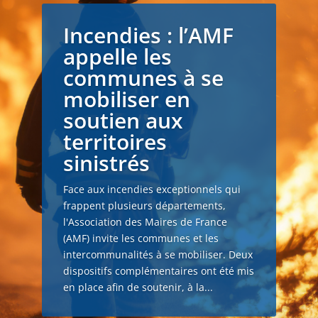
Incendies : l’AMF
appelle les
communes à se
mobiliser en
soutien aux
territoires
sinistrés
Face aux incendies exceptionnels qui
frappent plusieurs départements,
l'Association des Maires de France
(AMF) invite les communes et les
intercommunalités à se mobiliser. Deux
dispositifs complémentaires ont été mis
en place afin de soutenir, à la...