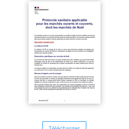
Télécharger