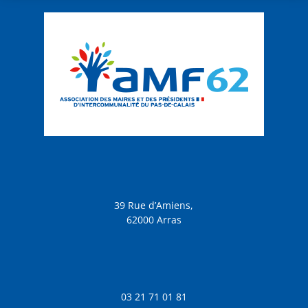
39 Rue d’Amiens,
62000 Arras
03 21 71 01 81