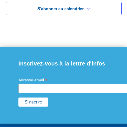
S’abonner au calendrier
Inscrivez-vous à la lettre d'infos
*
Adresse email