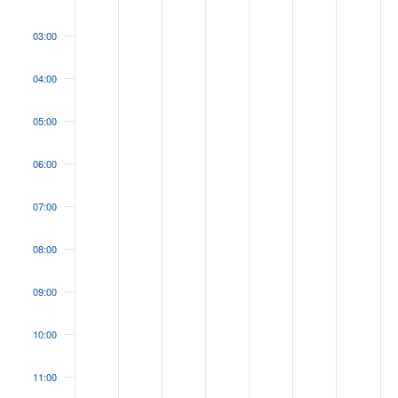
03:00
04:00
05:00
06:00
07:00
08:00
09:00
10:00
11:00