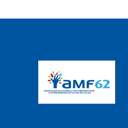
20:00
21:00
22:00
23:00
00:00