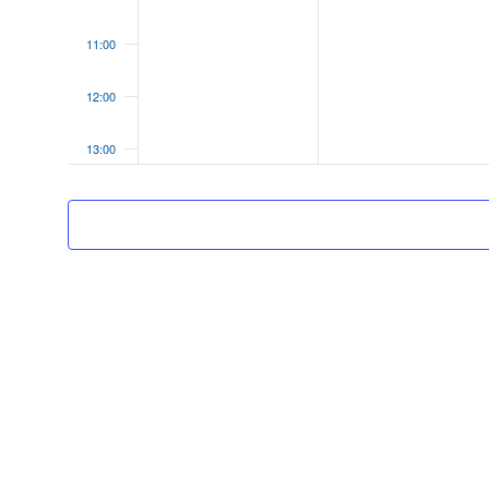
11:00
12:00
13:00
14:00
15:00
16:00
17:00
18:00
19:00