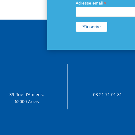
*
Adresse email
39 Rue d’Amiens,
03 21 71 01 81
62000 Arras