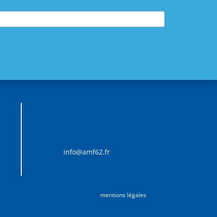
info@amf62.fr
mentions légales