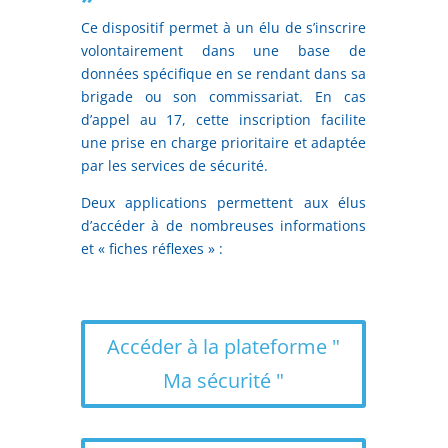
Ce dispositif permet à un élu de s’inscrire
volontairement dans une base de
données spécifique en se rendant dans sa
brigade ou son commissariat. En cas
d’appel au 17, cette inscription facilite
une prise en charge prioritaire et adaptée
par les services de sécurité.
Deux applications permettent aux élus
d’accéder à de nombreuses informations
et « fiches réflexes » :
Accéder à la plateforme "
Ma sécurité "