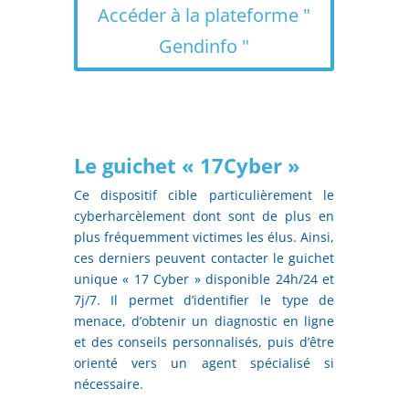
Accéder à la plateforme "
Gendinfo "
Le guichet « 17Cyber »
Ce dispositif cible particulièrement le
cyberharcèlement dont sont de plus en
plus fréquemment victimes les élus. Ainsi,
ces derniers peuvent contacter le guichet
unique « 17 Cyber » disponible 24h/24 et
7j/7. Il permet d’identifier le type de
menace, d’obtenir un diagnostic en ligne
et des conseils personnalisés, puis d’être
orienté vers un agent spécialisé si
nécessaire.