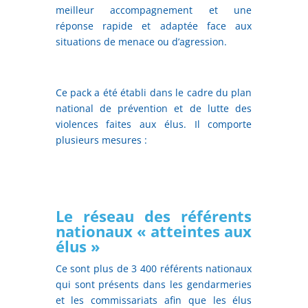
meilleur accompagnement et une
réponse rapide et adaptée face aux
situations de menace ou d’agression.
Ce pack a été établi dans le cadre du plan
national de prévention et de lutte des
violences faites aux élus. Il comporte
plusieurs mesures :
Le réseau des référents
nationaux « atteintes aux
élus »
Ce sont plus de 3 400 référents nationaux
qui sont présents dans les gendarmeries
et les commissariats afin que les élus