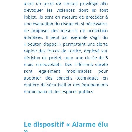
aient un point de contact privilégié afin
d’évoquer les violences dont ils font
l’objet. Ils sont en mesure de procéder à
une évaluation du risque et, si nécessaire,
de proposer des mesures de protection
adaptées. Il peut par exemple s’agir du
« bouton d’appel » permettant une alerte
rapide des forces de l’ordre, déployé sur
décision du préfet, pour une durée de 3
mois renouvelable. Des référents sûreté
sont également mobilisables pour
apporter des conseils techniques en
matière de sécurisation des équipements
municipaux et des espaces publics.
Le dispositif « Alarme élu
»