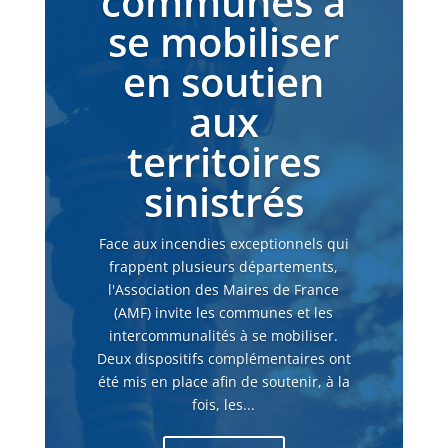
communes à
se mobiliser
en soutien
aux
territoires
sinistrés
Face aux incendies exceptionnels qui
frappent plusieurs départements,
l'Association des Maires de France
(AMF) invite les communes et les
intercommunalités à se mobiliser.
Deux dispositifs complémentaires ont
été mis en place afin de soutenir, à la
fois, les...