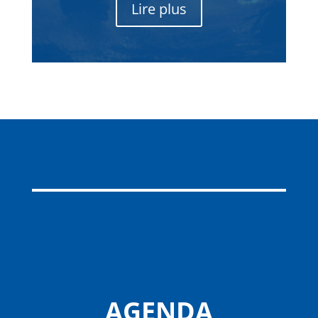
Lire plus
AGENDA