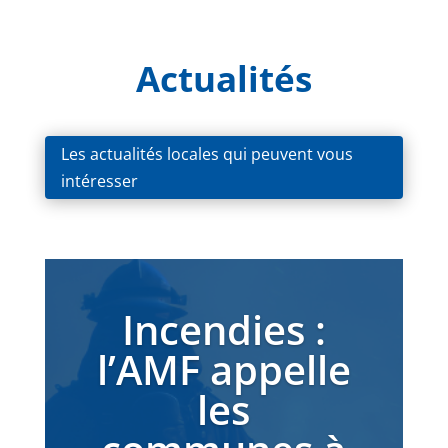
Actualités
Les actualités locales qui peuvent vous
intéresser
Incendies :
l’AMF appelle
les