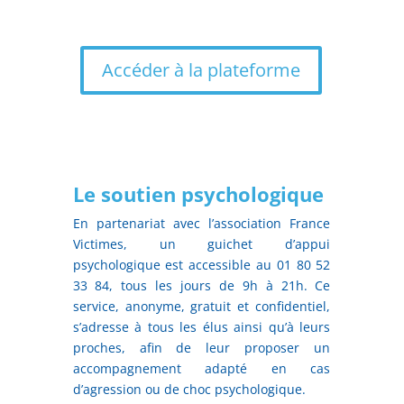
Accéder à la plateforme
Le soutien psychologique
En partenariat avec l’association France
Victimes, un guichet d’appui
psychologique est accessible au 01 80 52
33 84, tous les jours de 9h à 21h. Ce
service, anonyme, gratuit et confidentiel,
s’adresse à tous les élus ainsi qu’à leurs
proches, afin de leur proposer un
accompagnement adapté en cas
d’agression ou de choc psychologique.