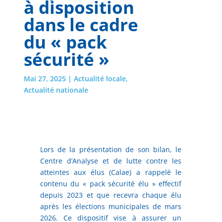
à disposition
dans le cadre
du « pack
sécurité »
Mai 27, 2025
|
Actualité locale
,
Actualité nationale
Lors de la présentation de son bilan, le
Centre d’Analyse et de lutte contre les
atteintes aux élus (Calae) a rappelé le
contenu du « pack sécurité élu » effectif
depuis 2023 et que recevra chaque élu
après les élections municipales de mars
2026. Ce dispositif vise à assurer un