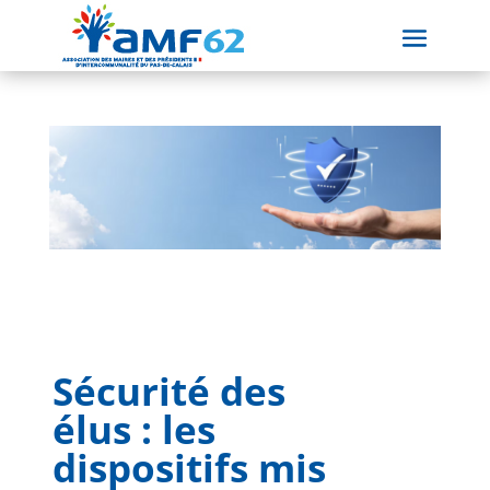
Sécurité des
élus : les
dispositifs mis