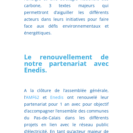
carbone, 3 textes majeurs qui
permettront d’aiguiller les différents
acteurs dans leurs initiatives pour faire
face aux défis environnementaux et
énergétiques.
Le renouvellement de
notre partenariat avec
Enedis.
A la clôture de l’assemblée générale,
l’
AMF62
et
Enedis
ont renouvelé leur
partenariat pour 1 an avec pour objectif
d’accompagner l’ensemble des communes
du Pas-de-Calais dans les différents
projets en lien avec le réseau public
d’électricité. En tant qu’acteur majeur de