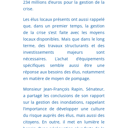
234 millions d’euros pour la gestion de la
crise.
Les élus locaux présents ont aussi rappelé
que, dans un premier temps, la gestion
de la crise s’est faite avec les moyens
locaux disponibles. Mais que dans le long
terme, des travaux structurants et des
investissements majeurs sont
nécessaires. L’achat d’équipements
spécifiques semble aussi être une
réponse aux besoins des élus, notamment
en matière de moyen de pompage.
Monsieur Jean-François Rapin, Sénateur,
a partagé les conclusions de son rapport
sur la gestion des inondations, rappelant
l’importance de développer une culture
du risque auprès des élus, mais aussi des
citoyens. En outre, il met en lumière le