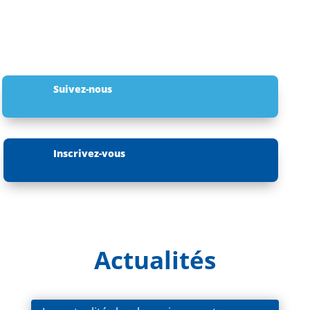
Suivez-nous
Inscrivez-vous
Actualités