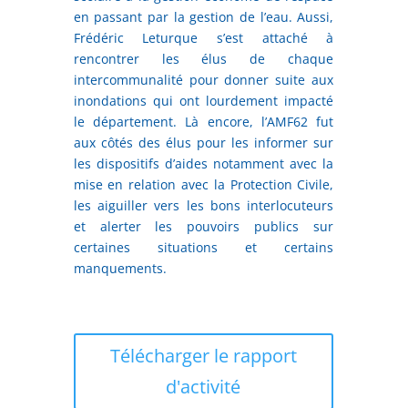
en passant par la gestion de l’eau. Aussi,
Frédéric Leturque s’est attaché à
rencontrer les élus de chaque
intercommunalité pour donner suite aux
inondations qui ont lourdement impacté
le département. Là encore, l’AMF62 fut
aux côtés des élus pour les informer sur
les dispositifs d’aides notamment avec la
mise en relation avec la Protection Civile,
les aiguiller vers les bons interlocuteurs
et alerter les pouvoirs publics sur
certaines situations et certains
manquements.
Télécharger le rapport
d'activité