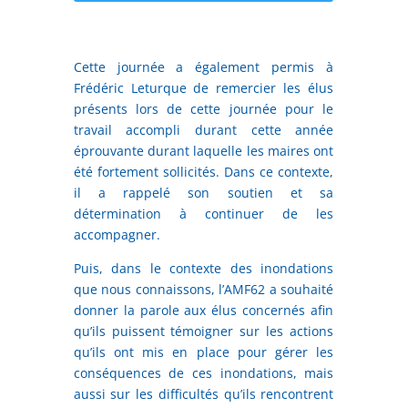
Cette journée a également permis à
Frédéric Leturque de remercier les élus
présents lors de cette journée pour le
travail accompli durant cette année
éprouvante durant laquelle les maires ont
été fortement sollicités. Dans ce contexte,
il a rappelé son soutien et sa
détermination à continuer de les
accompagner.
Puis, dans le contexte des inondations
que nous connaissons, l’AMF62 a souhaité
donner la parole aux élus concernés afin
qu’ils puissent témoigner sur les actions
qu’ils ont mis en place pour gérer les
conséquences de ces inondations, mais
aussi sur les difficultés qu’ils rencontrent