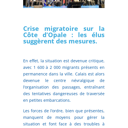
Crise migratoire sur la
Côte d’Opale : les élus
suggèrent des mesures.
En effet, la situation est devenue critique,
avec 1 600 à 2 000 migrants présents en
permanence dans la ville. Calais est alors
devenue le centre névralgique de
l’organisation des passages, entraînant
des tentatives dangereuses de traversée
en petites embarcations.
Les forces de l’ordre, bien que présentes,
manquent de moyens pour gérer la
situation et font face à des troubles à