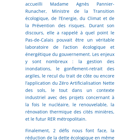
accueilli Madame Agnès Pannier-
Runacher, Ministre de la Transition
écologique, de l’Energie, du Climat et de
la Prévention des risques. Durant son
discours, elle a rappelé à quel point le
Pas-de-Calais pouvait être un véritable
laboratoire de l’action écologique et
énergétique du gouvernement. Les enjeux
y sont nombreux : la gestion des
inondations, le gonflement-retrait des
argiles, le recul du trait de côte ou encore
l’application du Zéro Artificialisation Nette
des sols, le tout dans un contexte
industriel avec des projets concernant à
la fois le nucléaire, le renouvelable, la
rénovation thermique des cités minières,
et le futur RER métropolitain.
Finalement, 2 défis nous font face, la
réduction de la dette écologique en même