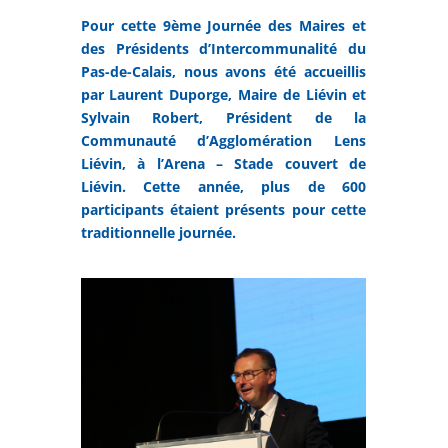
Pour cette 9ème Journée des Maires et
des Présidents d’Intercommunalité du
Pas-de-Calais, nous avons été accueillis
par Laurent Duporge, Maire de Liévin et
Sylvain Robert, Président de la
Communauté d’Agglomération Lens
Liévin, à l’Arena – Stade couvert de
Liévin. Cette année, plus de 600
participants étaient présents pour cette
traditionnelle journée.