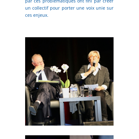
par ces problématiques ont fini par créer
un collectif pour porter une voix unie sur
ces enjeux.