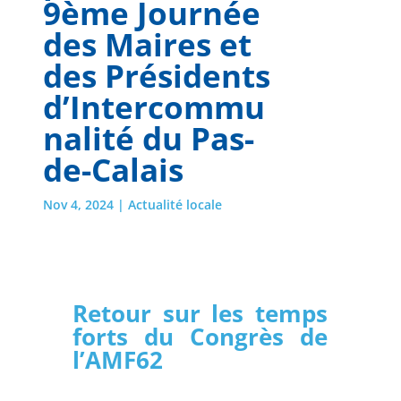
9ème Journée
des Maires et
des Présidents
d’Intercommu
nalité du Pas-
de-Calais
Nov 4, 2024
|
Actualité locale
Retour sur les temps
forts du Congrès de
l’AMF62