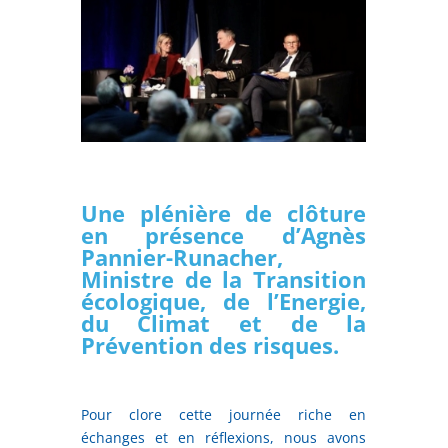
Une plénière de clôture
en présence d’Agnès
Pannier-Runacher,
Ministre de la Transition
écologique, de l’Energie,
du Climat et de la
Prévention des risques.
Pour clore cette journée riche en
échanges et en réflexions, nous avons