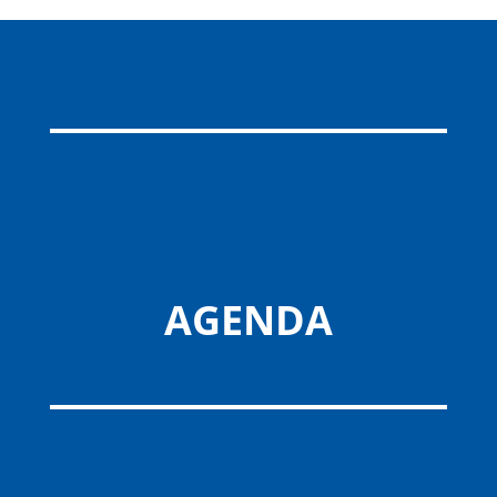
AGENDA