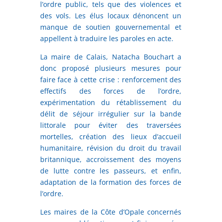
l’ordre public, tels que des violences et
des vols. Les élus locaux dénoncent un
manque de soutien gouvernemental et
appellent à traduire les paroles en acte.
La maire de Calais, Natacha Bouchart a
donc proposé plusieurs mesures pour
faire face à cette crise : renforcement des
effectifs des forces de l’ordre,
expérimentation du rétablissement du
délit de séjour irrégulier sur la bande
littorale pour éviter des traversées
mortelles, création des lieux d’accueil
humanitaire, révision du droit du travail
britannique, accroissement des moyens
de lutte contre les passeurs, et enfin,
adaptation de la formation des forces de
l’ordre.
Les maires de la Côte d’Opale concernés