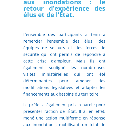
aux inondations : le
retour d’expérience des
élus et de l’État.
L’ensemble des participants a tenu à
remercier l’ensemble des élus, des
équipes de secours et des forces de
sécurité qui ont permis de répondre à
cette crise d’ampleur. Mais ils ont
également souligné les nombreuses
visites ministérielles qui ont été
déterminantes pour amener des
modifications législatives et adapter les
financements aux besoins du territoire.
Le préfet a également pris la parole pour
présenter l’action de l’État. Il a, en effet,
mené une action multiforme en réponse
aux inondations, mobilisant un total de