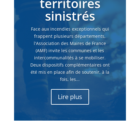
territoires
sinistrés
Face aux incendies exceptionnels qui
frappent plusieurs départements,
l'Association des Maires de France
(AMF) invite les communes et les
intercommunalités à se mobiliser.
Deux dispositifs complémentaires ont
été mis en place afin de soutenir, à la
fois, les...
Lire plus