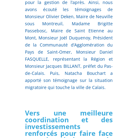
pour la gestion de l’après. Ainsi, nous
avons écouté les témoignages de
Monsieur Olivier Deken, Maire de Neuville
sous Montreuil, Madame Brigitte
Passebosc, Maire de Saint Etienne au
Mont, Monsieur Joël Duquenoy, Président
de la Communauté d’Agglomération du
Pays de Saint-Omer, Monsieur Daniel
FASQUELLE, représentant la Région et
Monsieur Jacques BILLANT, préfet du Pas-
de-Calais. Puis, Natacha Bouchart a
apporté son témoignage sur la situation
migratoire qui touche la ville de Calais.
Vers une meilleure
coordination et des
investissements
renforcés pour faire face