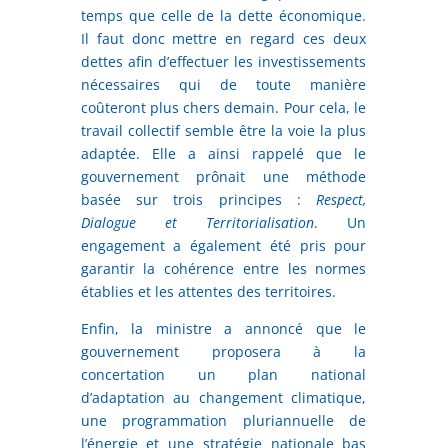
temps que celle de la dette économique.
Il faut donc mettre en regard ces deux
dettes afin d’effectuer les investissements
nécessaires qui de toute manière
coûteront plus chers demain. Pour cela, le
travail collectif semble être la voie la plus
adaptée. Elle a ainsi rappelé que le
gouvernement prônait une méthode
basée sur trois principes :
Respect,
Dialogue et Territorialisation
. Un
engagement a également été pris pour
garantir la cohérence entre les normes
établies et les attentes des territoires.
Enfin, la ministre a annoncé que le
gouvernement proposera à la
concertation un plan national
d’adaptation au changement climatique,
une programmation pluriannuelle de
l’énergie et une stratégie nationale bas