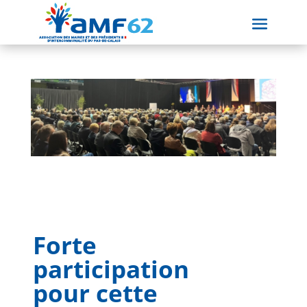
Forte
participation
pour cette