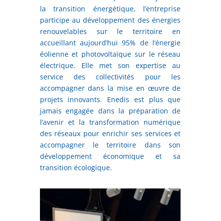
la transition énergétique, l’entreprise
participe au développement des énergies
renouvelables sur le territoire en
accueillant aujourd’hui 95% de l’énergie
éolienne et photovoltaïque sur le réseau
électrique. Elle met son expertise au
service des collectivités pour les
accompagner dans la mise en œuvre de
projets innovants. Enedis est plus que
jamais engagée dans la préparation de
l’avenir et la transformation numérique
des réseaux pour enrichir ses services et
accompagner le territoire dans son
développement économique et sa
transition écologique.