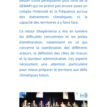
besoin d’une péréquation plus forte de la
GEMAPI qui ne prend pas encore assez en
compte l’intensité et la fréquence accrue
des événements climatiques, ni la
capacité des territoires à y faire face.
Ce retour d’expérience a mis en lumière
les difficultés rencontrées et les pistes
d’amélioration, notamment en ce qui
concerne la coordination des différents
acteurs, la définition des rôles de chacun
et la lourdeur administrative. Ces aspects
nécessitent une attention particulière
pour mieux préparer le territoire aux défis
climatiques futurs.