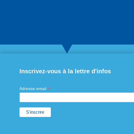
Inscrivez-vous à la lettre d'infos
*
Adresse email