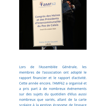
Lors de l’Assemblée Générale, les
membres de l’association ont adopté le
rapport financier et le rapport d’activité.
Cette année encore, l’AMF62 a organisé et
a pris part à de nombreux événements
sur des sujets du quotidien d’élus aussi
nombreux que variés, allant de la carte
scolaire à la gestion économe de l’espace