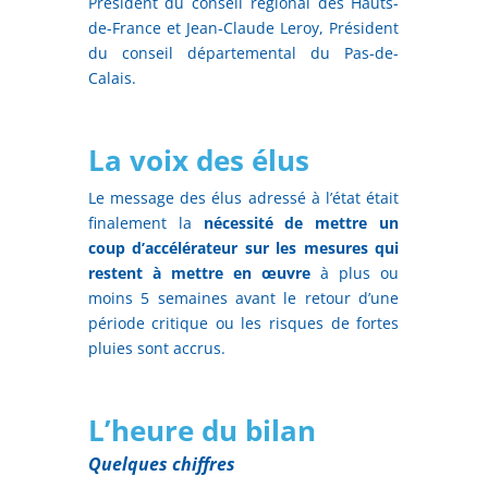
Président du conseil régional des Hauts-
de-France et Jean-Claude Leroy, Président
du conseil départemental du Pas-de-
Calais.
La voix des élus
Le message des élus adressé à l’état était
finalement la
nécessité de mettre un
coup d’accélérateur sur les mesures qui
restent à mettre en œuvre
à plus ou
moins 5 semaines avant le retour d’une
période critique ou les risques de fortes
pluies sont accrus.
L’heure du bilan
Quelques chiffres