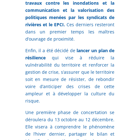
travaux contre les inondations et la
communication et la valorisation des
politiques menées par les syndicats de
rivières et le EPCI.
Ces derniers resteront
dans un premier temps les maîtres
d’ouvrage de proximité.
Enfin, il a été décidé de
lancer un plan de
résilience
qui vise à réduire la
vulnérabilité du territoire et renforcer la
gestion de crise, s’assurer que le territoire
soit en mesure de résister, de rebondir
voire d’anticiper des crises de cette
ampleur et à développer la culture du
risque.
Une première phase de concertation se
déroulera du 13 octobre au 12 décembre.
Elle visera à comprendre le phénomène
de l’hiver dernier, partager le bilan et