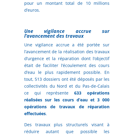
pour un montant total de 10 millions
d’euros.
Une vigilance accrue sur
l’avancement des travaux
Une vigilance accrue a été portée sur
l’avancement de la réalisation des travaux
d’urgence et la réparation dont l’objectif
était de faciliter l’écoulement des cours
d’eau le plus rapidement possible. En
tout, 513 dossiers ont été déposés par les
collectivités du Nord et du Pas-de-Calais
ce qui représente
633 opérations
réalisées sur les cours d’eau et 3 000
opérations de travaux de réparation
effectuées
.
Des travaux plus structurels visant à
réduire autant que possible les