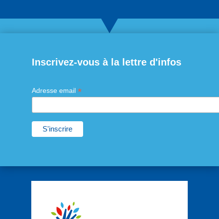
Inscrivez-vous à la lettre d'infos
*
Adresse email