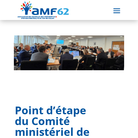
Point d’étape
du Comité
ministériel de