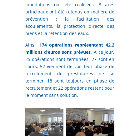
inondations ont été réalisées. 3 axes
principaux ont été retenus en matière de
prévention : la facilitation des
écoulements, la protection directe des
biens et la rétention des eaux.
Ainsi,
174 opérations représentant 42,2
millions d’euros sont prévues
. A ce jour,
25 opérations sont terminées, 27 sont en
cours, 52 viennent de voir leur phase de
recrutement de prestataires de se
terminer, 18 sont toujours en phase de
recrutement et 22 opérations restent pour
le moment sans solution.