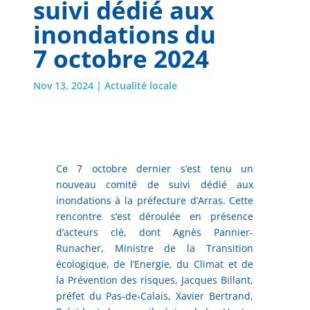
suivi dédié aux
inondations du
7 octobre 2024
Nov 13, 2024
|
Actualité locale
Ce 7 octobre dernier s’est tenu un
nouveau comité de suivi dédié aux
inondations à la préfecture d’Arras. Cette
rencontre s’est déroulée en présence
d’acteurs clé, dont Agnès Pannier-
Runacher, Ministre de la Transition
écologique, de l’Energie, du Climat et de
la Prévention des risques, Jacques Billant,
préfet du Pas-de-Calais, Xavier Bertrand,