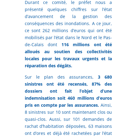
Durant ce comité, le préfet nous a
présenté quelques chiffres sur l’état
d’avancement de la gestion des
conséquences des inondations. A ce jour,
ce sont 262 millions d’euros qui ont été
mobilisés par l’état dans le Nord et le Pas-
de-Calais dont
116 millions ont été
alloués au soutien des collectivités
locales pour les travaux urgents et la
réparation des dégâts.
Sur le plan des assurances,
3 680
sinistres ont été recensés, 87% des
dossiers ont fait l’objet d’une
indemnisation soit 460 millions d’euros
pris en compte par les assurances.
Ainsi,
8 sinistres sur 10 sont maintenant clos ou
quasi-clos. Aussi, sur 101 demandes de
rachat d’habitation déposées, 63 maisons
ont d’ores et déjà été rachetées par l’état