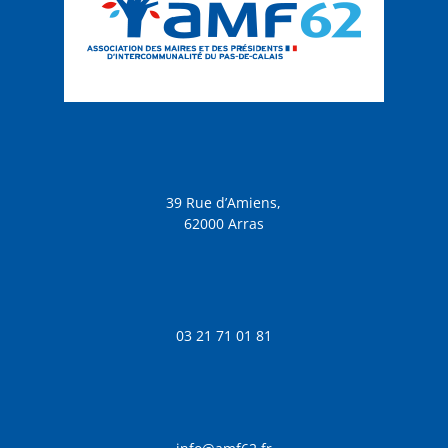
39 Rue d’Amiens,
62000 Arras
03 21 71 01 81