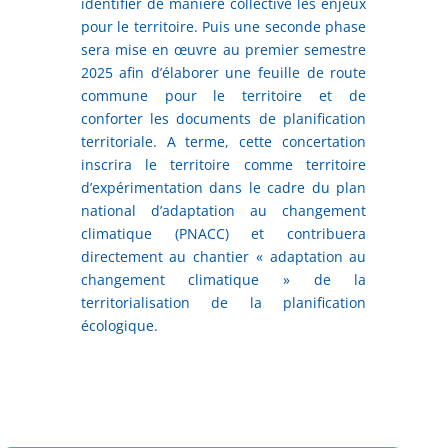
identifier de manière collective les enjeux
pour le territoire. Puis une seconde phase
sera mise en œuvre au premier semestre
2025 afin d’élaborer une feuille de route
commune pour le territoire et de
conforter les documents de planification
territoriale. A terme, cette concertation
inscrira le territoire comme territoire
d’expérimentation dans le cadre du plan
national d’adaptation au changement
climatique (PNACC) et contribuera
directement au chantier « adaptation au
changement climatique » de la
territorialisation de la planification
écologique.