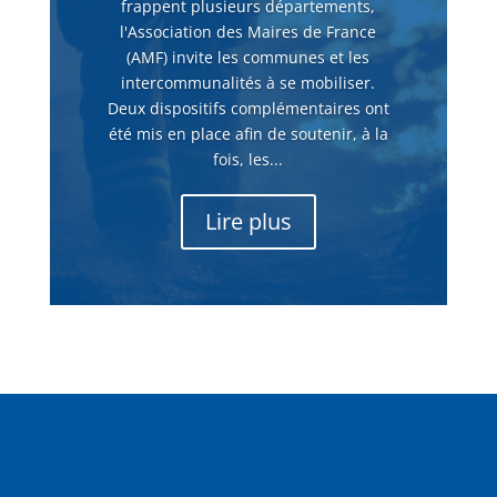
frappent plusieurs départements,
l'Association des Maires de France
(AMF) invite les communes et les
intercommunalités à se mobiliser.
Deux dispositifs complémentaires ont
été mis en place afin de soutenir, à la
fois, les...
Lire plus