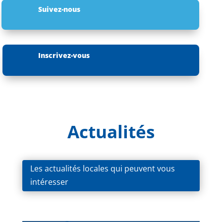
Suivez-nous
Inscrivez-vous
Actualités
Les actualités locales qui peuvent vous
intéresser