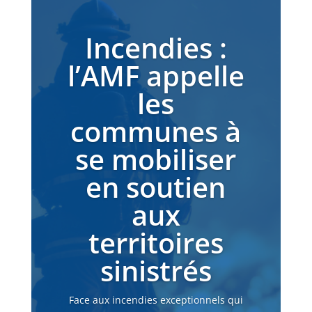
Incendies :
l’AMF appelle
les
communes à
se mobiliser
en soutien
aux
territoires
sinistrés
Face aux incendies exceptionnels qui