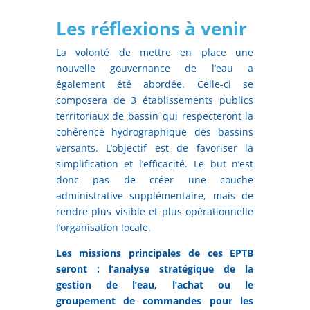
Les réflexions à venir
La volonté de mettre en place une
nouvelle gouvernance de l’eau a
également été abordée. Celle-ci se
composera de 3 établissements publics
territoriaux de bassin qui respecteront la
cohérence hydrographique des bassins
versants. L’objectif est de favoriser la
simplification et l’efficacité. Le but n’est
donc pas de créer une couche
administrative supplémentaire, mais de
rendre plus visible et plus opérationnelle
l’organisation locale.
Les missions principales de ces EPTB
seront : l’analyse stratégique de la
gestion de l’eau, l’achat ou le
groupement de commandes pour les