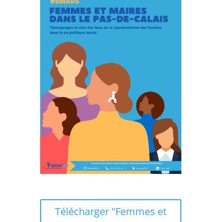
Télécharger "Femmes et