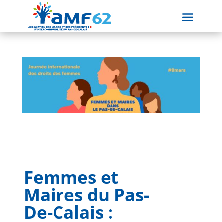
Femmes et
Maires du Pas-
De-Calais :