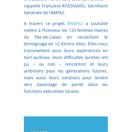
rappelle Françoise ROSSIGNOL, Secrétaire
Générale de l’AMF62.
A travers ce projet, l’
AMF62
a souhaité
mettre à l’honneur les 129 femmes maires
du Pas-de-Calais en recueillant le
témoignage de 12 d’entre elles. Elles nous
transmettent ainsi leurs expériences en
tant qu’élues, leurs difficultés qu’elles ont
pu – ou non – rencontrer et leurs
ambitions pour les générations futures,
mais aussi leurs solutions pour tendre
vers davantage de parité dans les
fonctions exécutives locales.