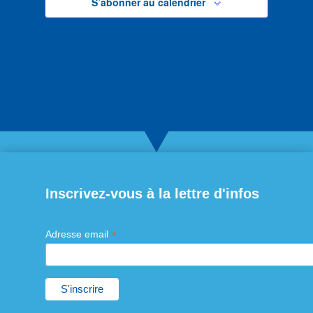
S’abonner au calendrier
Inscrivez-vous à la lettre d'infos
*
Adresse email