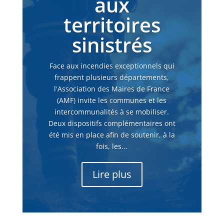
aux
territoires
sinistrés
Face aux incendies exceptionnels qui
frappent plusieurs départements,
l'Association des Maires de France
(AMF) invite les communes et les
intercommunalités à se mobiliser.
Deux dispositifs complémentaires ont
été mis en place afin de soutenir, à la
fois, les...
Lire plus