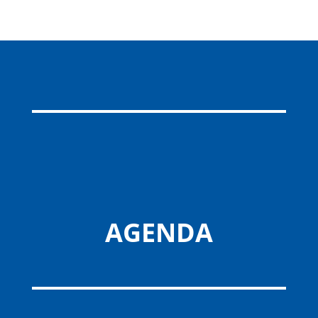
AGENDA