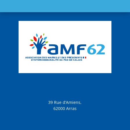
39 Rue d’Amiens,
62000 Arras