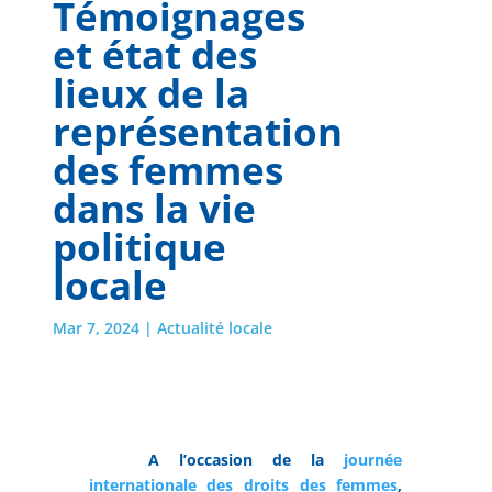
Témoignages
et état des
lieux de la
représentation
des femmes
dans la vie
politique
locale
Mar 7, 2024
|
Actualité locale
A l’occasion de la
journée
internationale des droits des femmes
,