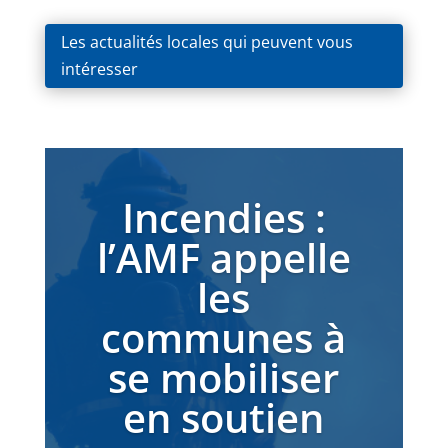
Les actualités locales qui peuvent vous
intéresser
Incendies :
l’AMF appelle
les
communes à
se mobiliser
en soutien