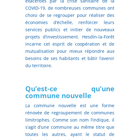
exacerbés par la crise sanitaire de la
COVID-19, de nombreuses communes ont
choisi de se regrouper pour réaliser des
économies d’échelle, renforcer leurs
services publics et initier de nouveaux
projets d’investissement. Hesdin-la-Forêt
incarne cet esprit de coopération et de
mutualisation pour mieux répondre aux
besoins de ses habitants et bâtir l’avenir
du territoire.
Qu’est-ce qu’une
commune nouvelle
La commune nouvelle est une forme
rénovée de regroupement de communes
limitrophes. Comme son nom l’indique, il
s’agit d’une commune au même titre que
toutes les autres, ayant le statut de