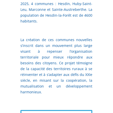
2025, 4 communes : Hesdin, Huby-Saint-
Leu, Marconne et Sainte-Austreberthe. La
population de Hesdin-la-Forêt est de 4600
habitants.
La création de ces communes nouvelles
s’inscrit dans un mouvement plus large
visant à repenser l’organisation
territoriale pour mieux répondre aux
besoins des citoyens. Ce projet témoigne
de la capacité des territoires ruraux à se
réinventer et à s’adapter aux défis du XXIe
siècle, en misant sur la coopération, la
mutualisation et un développement
harmonieux.