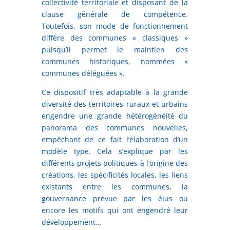
collectivité territoriale et disposant de la
clause générale de compétence.
Toutefois, son mode de fonctionnement
diffère des communes « classiques »
puisqu’il permet le maintien des
communes historiques, nommées «
communes déléguées ».
Ce dispositif très adaptable à la grande
diversité des territoires ruraux et urbains
engendre une grande hétérogénéité du
panorama des communes nouvelles,
empêchant de ce fait l’élaboration d’un
modèle type. Cela s’explique par les
différents projets politiques à l’origine des
créations, les spécificités locales, les liens
existants entre les communes, la
gouvernance prévue par les élus ou
encore les motifs qui ont engendré leur
développement…