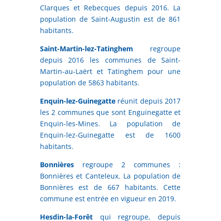
Clarques et Rebecques depuis 2016. La
population de Saint-Augustin est de 861
habitants.
Saint-Martin-lez-Tatinghem
regroupe
depuis 2016 les communes de Saint-
Martin-au-Laërt et Tatinghem pour une
population de 5863 habitants.
Enquin-lez-Guinegatte
réunit depuis 2017
les 2 communes que sont Enguinegatte et
Enquin-les-Mines. La population de
Enquin-lez-Guinegatte est de 1600
habitants.
Bonnières
regroupe 2 communes :
Bonnières et Canteleux. La population de
Bonnières est de 667 habitants. Cette
commune est entrée en vigueur en 2019.
Hesdin-la-Forêt
qui regroupe, depuis