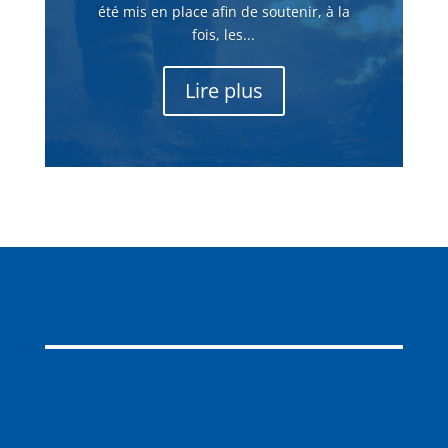
été mis en place afin de soutenir, à la
fois, les...
Lire plus