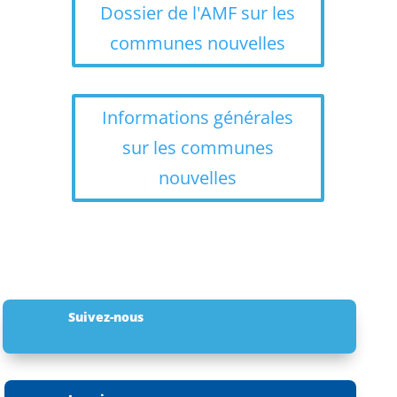
Dossier de l'AMF sur les
communes nouvelles
Informations générales
sur les communes
nouvelles
Suivez-nous