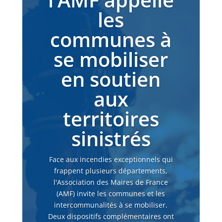
les
communes à
se mobiliser
en soutien
aux
territoires
sinistrés
Face aux incendies exceptionnels qui
frappent plusieurs départements,
l'Association des Maires de France
(AMF) invite les communes et les
intercommunalités à se mobiliser.
Deux dispositifs complémentaires ont