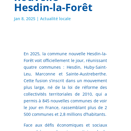
Hesdin-la-Forêt
Jan 8, 2025
|
Actualité locale
En 2025, la commune nouvelle Hesdin-la-
Forêt voit officiellement le jour, réunissant
quatre communes : Hesdin, Huby-Saint-
Leu, Marconne et Sainte-Austreberthe.
Cette fusion s’inscrit dans un mouvement
plus large, né de la loi de réforme des
collectivités territoriales de 2010, qui a
permis à 845 nouvelles communes de voir
le jour en France, rassemblant plus de 2
500 communes et 2,8 millions d’habitants.
Face aux défis économiques et sociaux