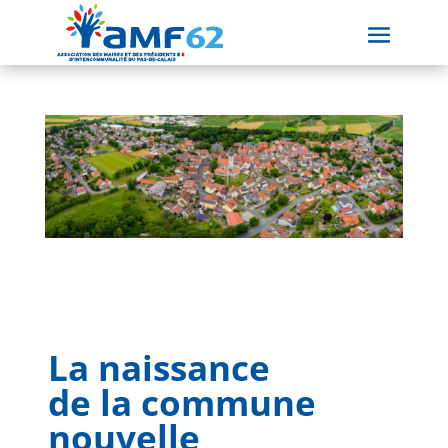
La naissance
de la commune
nouvelle