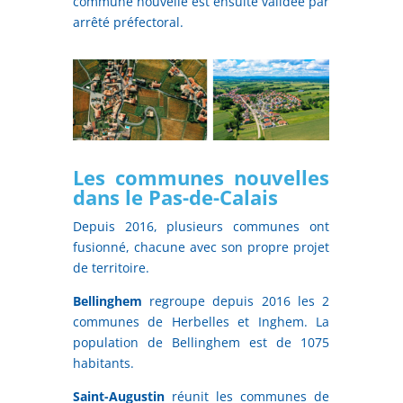
commune nouvelle est ensuite validée par
arrêté préfectoral.
Les communes nouvelles
dans le Pas-de-Calais
Depuis 2016, plusieurs communes ont
fusionné, chacune avec son propre projet
de territoire.
Bellinghem
regroupe depuis 2016 les 2
communes de Herbelles et Inghem. La
population de Bellinghem est de 1075
habitants.
Saint-Augustin
réunit les communes de