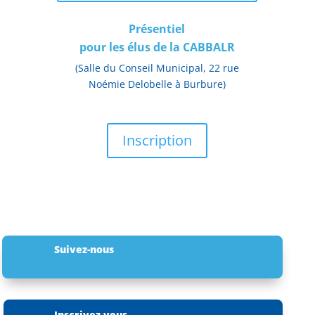
Présentiel
pour les élus de la CABBALR
(Salle du Conseil Municipal, 22 rue
Noémie Delobelle à Burbure)
Inscription
Suivez-nous
Inscrivez-vous