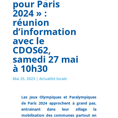
pour Paris
2024 » :
réunion
d’information
avec le
CDOS62,
samedi 27 mai
à 10h30
Mai 25, 2023
|
Actualité locale
Les Jeux Olympiques et Paralympiques
de Paris 2024 approchent à grand pas,
entrainant dans leur sillage la
mobilisation des communes partout en