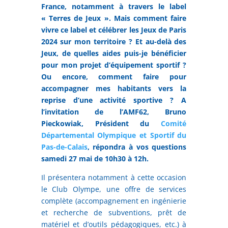
France, notamment à travers le label
« Terres de Jeux ». Mais comment faire
vivre ce label et célébrer les Jeux de Paris
2024 sur mon territoire ? Et au-delà des
Jeux, de quelles aides puis-je bénéficier
pour mon projet d’équipement sportif ?
Ou encore, comment faire pour
accompagner mes habitants vers la
reprise d’une activité sportive ? A
l’invitation de l’AMF62, Bruno
Pieckowiak, Président du
Comité
Départemental Olympique et Sportif du
Pas-de-Calais
, répondra à vos questions
samedi 27 mai de 10h30 à 12h.
Il présentera notamment à cette occasion
le Club Olympe, une offre de services
complète (accompagnement en ingénierie
et recherche de subventions, prêt de
matériel et d’outils pédagogiques, etc.) à