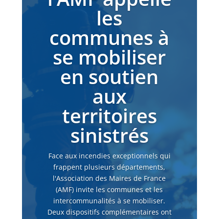
les
communes à
se mobiliser
en soutien
aux
territoires
sinistrés
Face aux incendies exceptionnels qui
frappent plusieurs départements,
l'Association des Maires de France
(AMF) invite les communes et les
intercommunalités à se mobiliser.
Deux dispositifs complémentaires ont