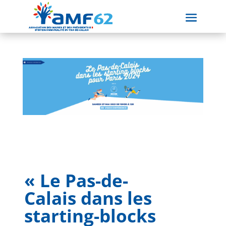
« Le Pas-de-
Calais dans les
starting-blocks