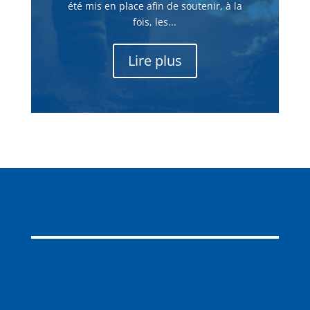
été mis en place afin de soutenir, à la
fois, les...
Lire plus