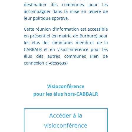
destination des communes pour les
accompagner dans la mise en œuvre de
leur politique sportive.
Cette réunion d’information est accessible
en présentiel (en mairie de Burbure) pour
les élus des communes membres de la
CABBALR et en visioconférence pour les
élus des autres communes (lien de
connexion ci-dessous).
Visioconférence
pour les élus hors-CABBALR
Accéder à la
visioconférence