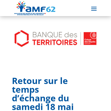
Retour sur le
temps
d’échange du
samedi 18 mai