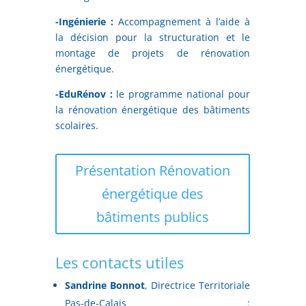
-Ingénierie :
Accompagnement à l’aide à
la décision pour la structuration et le
montage de projets de rénovation
énergétique.
-EduRénov :
le programme national pour
la rénovation énergétique des bâtiments
scolaires.
Présentation Rénovation
énergétique des
bâtiments publics
Les contacts utiles
Sandrine Bonnot
, Directrice Territoriale
Pas-de-Calais :