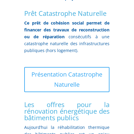
Prêt Catastrophe Naturelle
Ce prêt de cohésion social permet de
financer des travaux de reconstruction
ou de réparation
consécutifs à une
catastrophe naturelle des infrastructures
publiques (hors logement).
Présentation Catastrophe
Naturelle
Les offres pour la
rénovation énergétique des
bâtiments publics
Aujourd’hui la réhabilitation thermique