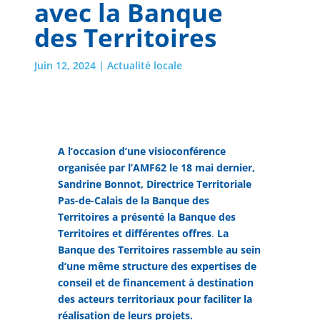
avec la Banque
des Territoires
Juin 12, 2024
|
Actualité locale
A l’occasion d’une visioconférence
organisée par l’AMF62 le 18 mai dernier,
Sandrine Bonnot, Directrice Territoriale
Pas-de-Calais de la Banque des
Territoires a présenté la Banque des
Territoires et différentes offres
.
La
Banque des Territoires rassemble au sein
d’une même structure des expertises de
conseil et de financement à destination
des acteurs territoriaux pour faciliter la
réalisation de leurs projets.