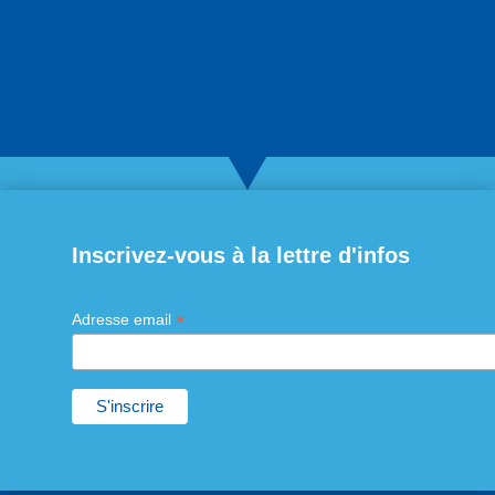
Inscrivez-vous à la lettre d'infos
*
Adresse email