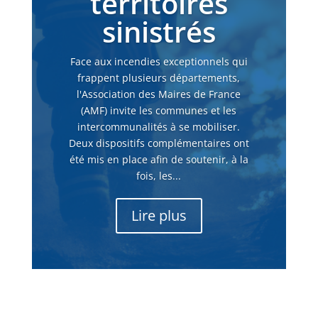
territoires
sinistrés
Face aux incendies exceptionnels qui
frappent plusieurs départements,
l'Association des Maires de France
(AMF) invite les communes et les
intercommunalités à se mobiliser.
Deux dispositifs complémentaires ont
été mis en place afin de soutenir, à la
fois, les...
Lire plus