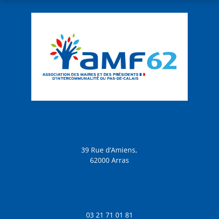
39 Rue d’Amiens,
62000 Arras
03 21 71 01 81