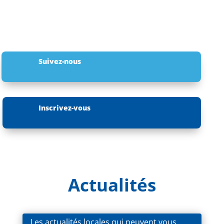
Suivez-nous
Inscrivez-vous
Actualités
Les actualités locales qui peuvent vous