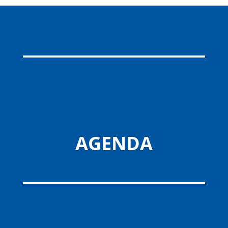
AGENDA