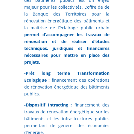
des bâtiments publics est un enjeu
majeur pour les collectivités. L’offre de de
la Banque des Territoires pour la
rénovation énergétique des bâtiments et
la maitrise de l’éclairage public urbain
permet d’accompagner les travaux de
rénovation et de réaliser d’études
techniques, juridiques et financières
nécessaires pour mettre en place des
projets.
-Prêt long terme Transformation
Écologique :
financement des opérations
de rénovation énergétique des bâtiments
publics.
-Dispositif Intracting :
financement des
travaux de rénovation énergétique sur les
bâtiments et les infrastructures publics
permettant de générer des économies
d’énergie.