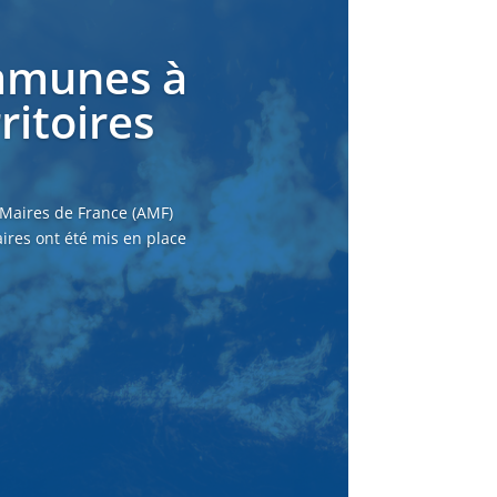
ommunes à
ritoires
 Maires de France (AMF)
ires ont été mis en place