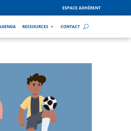
ESPACE ADHÉRENT
AGENDA
RESSOURCES
CONTACT