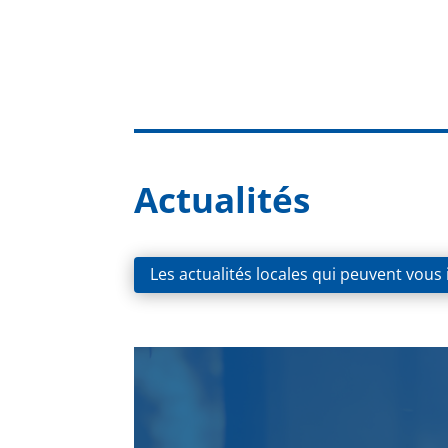
Actualités
Les actualités locales qui peuvent vous