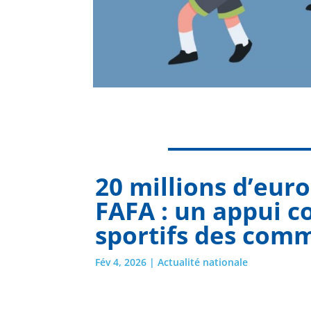
20 millions d’euro
FAFA : un appui c
sportifs des com
Fév 4, 2026
|
Actualité nationale