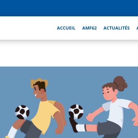
ACCUEIL
AMF62
ACTUALITÉS