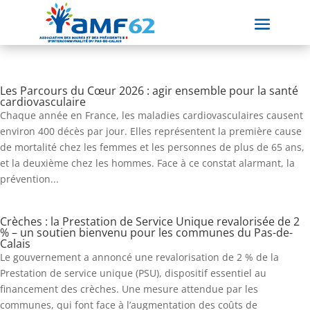
Les Parcours du Cœur 2026 : agir ensemble pour la santé
cardiovasculaire
Chaque année en France, les maladies cardiovasculaires causent
environ 400 décès par jour. Elles représentent la première cause
de mortalité chez les femmes et les personnes de plus de 65 ans,
et la deuxième chez les hommes. Face à ce constat alarmant, la
prévention...
Crèches : la Prestation de Service Unique revalorisée de 2
% – un soutien bienvenu pour les communes du Pas-de-
Calais
Le gouvernement a annoncé une revalorisation de 2 % de la
Prestation de service unique (PSU), dispositif essentiel au
financement des crèches. Une mesure attendue par les
communes, qui font face à l’augmentation des coûts de