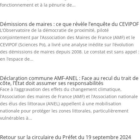
fonctionnement et à la pénurie de...
Démissions de maires : ce que révèle l’enquête du CEVIPOF
L’Observatoire de la démocratie de proximité, piloté
conjointement par l’Association des Maires de France (AMF) et le
CEVIPOF (Sciences Po), a livré une analyse inédite sur l’évolution
des démissions de maires depuis 2008. Le constat est sans appel :
en l’espace de...
Déclaration commune AMF-ANEL : Face au recul du trait de
côte, l’État doit assumer ses responsabilités
Face à l’aggravation des effets du changement climatique,
l’Association des maires de France (AMF) et l’Association nationale
des élus des littoraux (ANEL) appellent à une mobilisation
nationale pour protéger les zones littorales, particulièrement
vulnérables à...
Retour sur la circulaire du Préfet du 19 septembre 2024