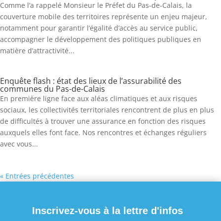
Comme l’a rappelé Monsieur le Préfet du Pas-de-Calais, la
couverture mobile des territoires représente un enjeu majeur,
notamment pour garantir l’égalité d’accès au service public,
accompagner le développement des politiques publiques en
matière d’attractivité...
Enquête flash : état des lieux de l’assurabilité des
communes du Pas-de-Calais
En première ligne face aux aléas climatiques et aux risques
sociaux, les collectivités territoriales rencontrent de plus en plus
de difficultés à trouver une assurance en fonction des risques
auxquels elles font face. Nos rencontres et échanges réguliers
avec vous...
« Entrées précédentes
Inscrivez-vous à la lettre d'infos