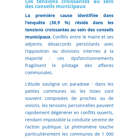
Les tensions croissantes au sein
des conseils municipaux
La première cause identifiée dans
l’enquête (30,9 %) réside dans les
tensions croissantes au sein des conseils
municipaux.
Conflits entre le maire et ses
adjoints, désaccords persistants avec
l’opposition ou divisions internes à la
majorité : ces dysfonctionnements
fragilisent le pilotage des affaires
communales.
L’étude souligne un paradoxe : dans les
petites communes où les listes sont
souvent composées de proches ou de
voisins, les tensions personnelles peuvent
rapidement dégénérer en conflits ouverts,
rendant impossible la conduite sereine de
l’action publique. Le phénomène touche
particulièrement les communes de 1 000