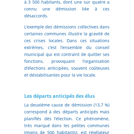
à 3 500 habitants, dont une sur quatre a
connu une démission liée à ces
désaccords.
L’exemple des démissions collectives dans
certaines communes illustre la gravité de
ces crises locales. Dans ces situations
extrêmes, c’est l’ensemble du conseil
municipal qui est contraint de quitter ses
fonctions, provoquant l’organisation
d’élections anticipées, souvent coûteuses
et déstabilisantes pour la vie locale.
Les départs anticipés des élus
La deuxième cause de démission (13,7 %)
correspond à des départs anticipés mais
planifiés dès l’élection. Ce phénomène,
très marqué dans les petites communes
(moins de 500 habitants), est révélateur