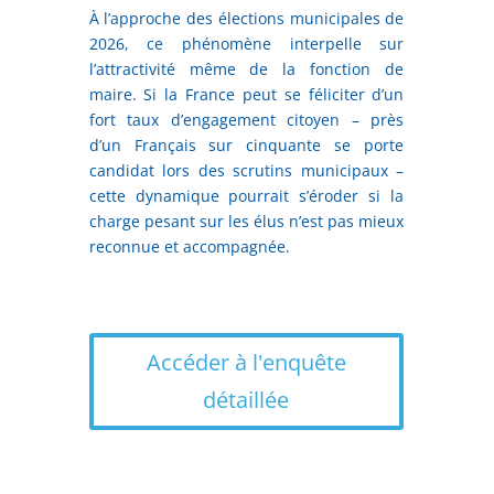
À l’approche des élections municipales de
2026, ce phénomène interpelle sur
l’attractivité même de la fonction de
maire. Si la France peut se féliciter d’un
fort taux d’engagement citoyen – près
d’un Français sur cinquante se porte
candidat lors des scrutins municipaux –
cette dynamique pourrait s’éroder si la
charge pesant sur les élus n’est pas mieux
reconnue et accompagnée.
Accéder à l'enquête
détaillée