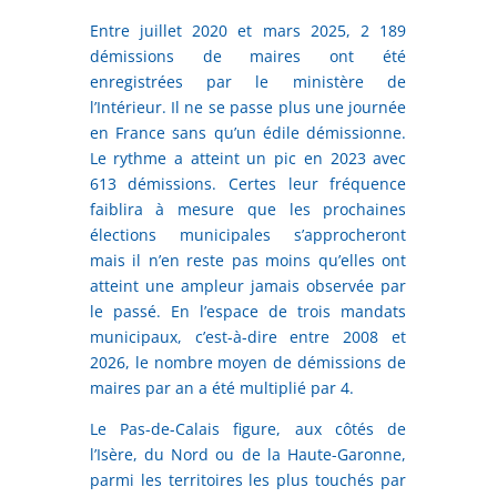
Entre juillet 2020 et mars 2025, 2 189
démissions de maires ont été
enregistrées par le ministère de
l’Intérieur. Il ne se passe plus une journée
en France sans qu’un édile démissionne.
Le rythme a atteint un pic en 2023 avec
613 démissions. Certes leur fréquence
faiblira à mesure que les prochaines
élections municipales s’approcheront
mais il n’en reste pas moins qu’elles ont
atteint une ampleur jamais observée par
le passé. En l’espace de trois mandats
municipaux, c’est-à-dire entre 2008 et
2026, le nombre moyen de démissions de
maires par an a été multiplié par 4.
Le Pas-de-Calais figure, aux côtés de
l’Isère, du Nord ou de la Haute-Garonne,
parmi les territoires les plus touchés par