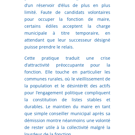
d’un réservoir d’élus de plus en plus
limité. Faute de candidats volontaires
pour occuper la fonction de maire,
certains édiles acceptent la charge
municipale à titre temporaire, en
attendant que leur successeur désigné
puisse prendre le relais.
Cette pratique traduit une crise
d’attractivité préoccupante pour la
fonction. Elle touche en particulier les
communes rurales, où le vieillissement de
la population et le désintérêt des actifs
pour l’engagement politique compliquent
la constitution de listes stables et
durables. Le maintien du maire en tant
que simple conseiller municipal après sa
démission montre néanmoins une volonté
de rester utile à la collectivité malgré la
lourdeur de la fonction.