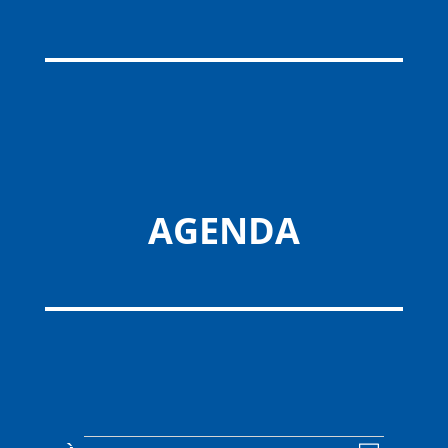
AGENDA