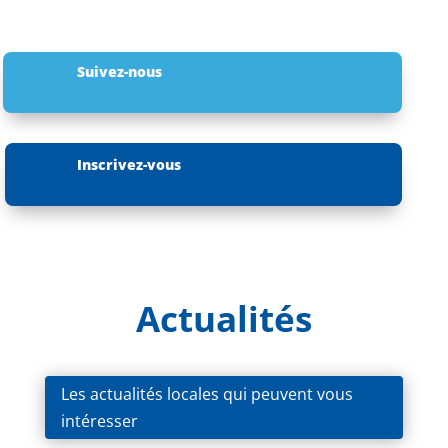
Suivez-nous
Inscrivez-vous
Actualités
Les actualités locales qui peuvent vous
intéresser