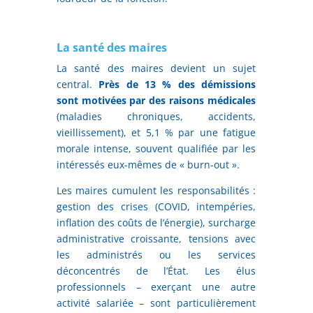
La santé des maires
La santé des maires devient un sujet
central.
Près de 13 % des démissions
sont motivées par des raisons médicales
(maladies chroniques, accidents,
vieillissement), et 5,1 % par une fatigue
morale intense, souvent qualifiée par les
intéressés eux-mêmes de « burn-out ».
Les maires cumulent les responsabilités :
gestion des crises (COVID, intempéries,
inflation des coûts de l’énergie), surcharge
administrative croissante, tensions avec
les administrés ou les services
déconcentrés de l’État. Les élus
professionnels – exerçant une autre
activité salariée – sont particulièrement