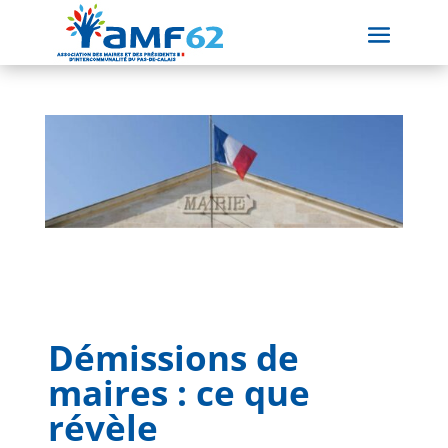
Démissions de
maires : ce que
révèle