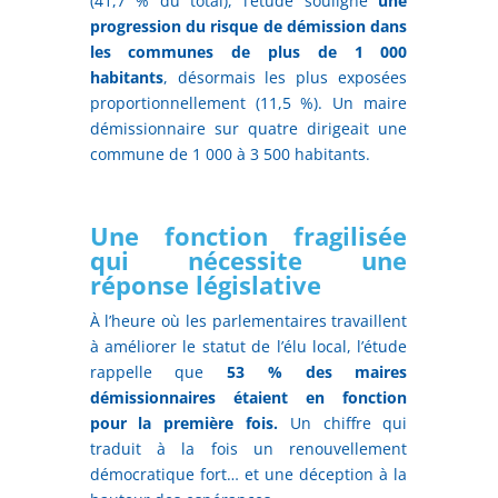
(41,7 % du total), l’étude souligne
une
progression du risque de démission dans
les communes de plus de 1 000
habitants
, désormais les plus exposées
proportionnellement (11,5 %). Un maire
démissionnaire sur quatre dirigeait une
commune de 1 000 à 3 500 habitants.
Une fonction fragilisée
qui nécessite une
réponse législative
À l’heure où les parlementaires travaillent
à améliorer le statut de l’élu local, l’étude
rappelle que
53 % des maires
démissionnaires étaient en fonction
pour la première fois.
Un chiffre qui
traduit à la fois un renouvellement
démocratique fort… et une déception à la