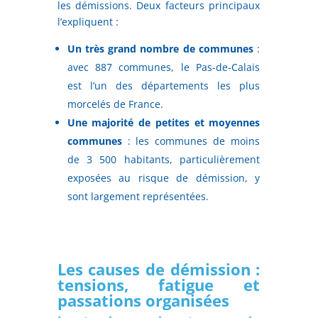
les démissions. Deux facteurs principaux
l’expliquent :
Un très grand nombre de communes
:
avec 887 communes, le Pas-de-Calais
est l’un des départements les plus
morcelés de France.
Une majorité de petites et moyennes
communes
: les communes de moins
de 3 500 habitants, particulièrement
exposées au risque de démission, y
sont largement représentées.
Les causes de démission :
tensions, fatigue et
passations organisées