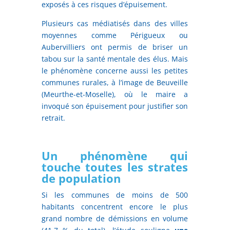
exposés à ces risques d’épuisement.
Plusieurs cas médiatisés dans des villes
moyennes comme Périgueux ou
Aubervilliers ont permis de briser un
tabou sur la santé mentale des élus. Mais
le phénomène concerne aussi les petites
communes rurales, à l’image de Beuveille
(Meurthe-et-Moselle), où le maire a
invoqué son épuisement pour justifier son
retrait.
Un phénomène qui
touche toutes les strates
de population
Si les communes de moins de 500
habitants concentrent encore le plus
grand nombre de démissions en volume