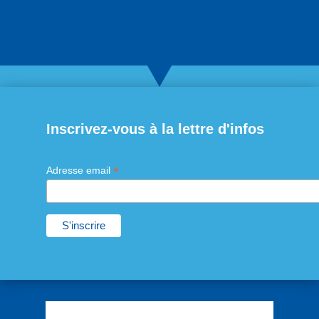
Inscrivez-vous à la lettre d'infos
*
Adresse email