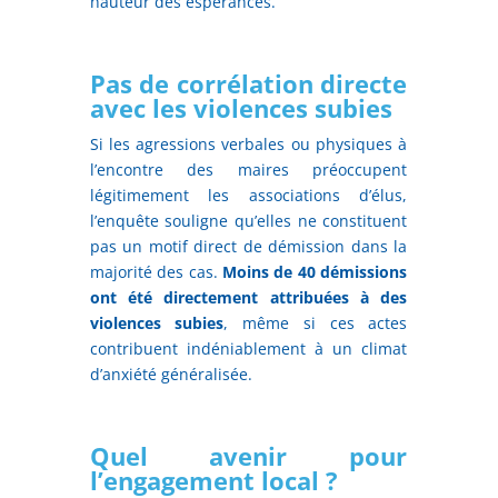
hauteur des espérances.
Pas de corrélation directe
avec les violences subies
Si les agressions verbales ou physiques à
l’encontre des maires préoccupent
légitimement les associations d’élus,
l’enquête souligne qu’elles ne constituent
pas un motif direct de démission dans la
majorité des cas.
Moins de 40 démissions
ont été directement attribuées à des
violences subies
, même si ces actes
contribuent indéniablement à un climat
d’anxiété généralisée.
Quel avenir pour
l’engagement local ?