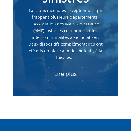
Face aux incendies exceptionnels qui
frappent plusieurs départements,
l'Association des Maires de France
(AMF) invite les communes et les
intercommunalités à se mobiliser.
Deux dispositifs complémentaires ont
été mis en place afin de soutenir, à la
fois, les...
Lire plus