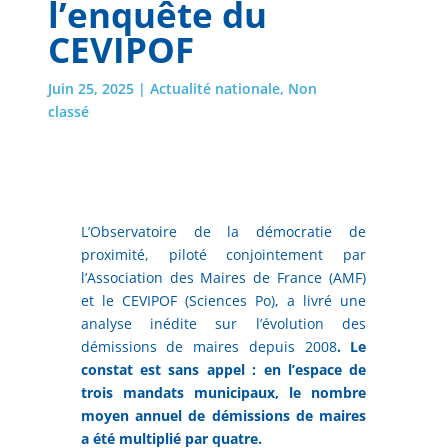
l’enquête du
CEVIPOF
Juin 25, 2025
|
Actualité nationale
,
Non
classé
L’Observatoire de la démocratie de
proximité, piloté conjointement par
l’Association des Maires de France (AMF)
et le CEVIPOF (Sciences Po), a livré une
analyse inédite sur l’évolution des
démissions de maires depuis 2008
. Le
constat est sans appel : en l’espace de
trois mandats municipaux, le nombre
moyen annuel de démissions de maires
a été multiplié par quatre.