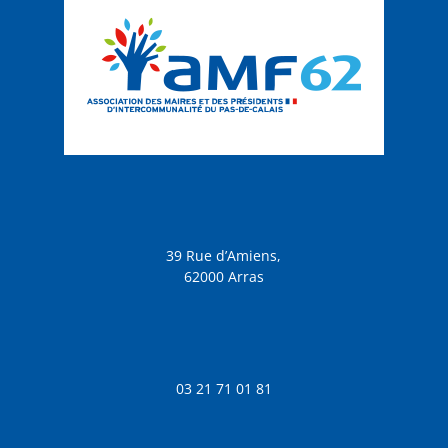
39 Rue d’Amiens,
62000 Arras
03 21 71 01 81