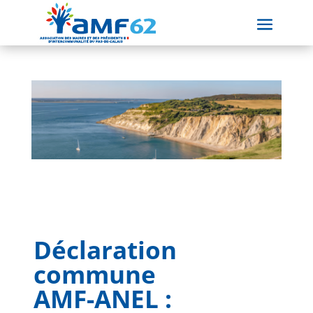
Déclaration
commune
AMF-ANEL :