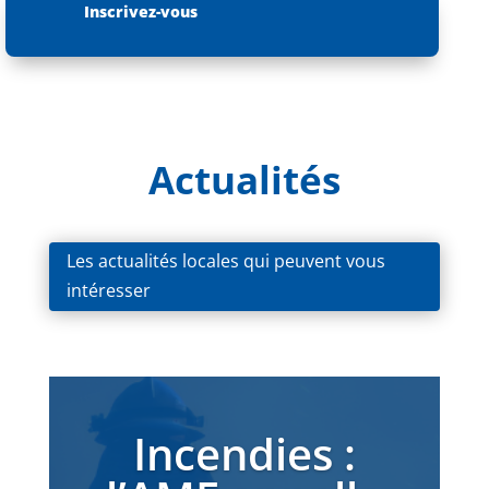
Inscrivez-vous
Actualités
Les actualités locales qui peuvent vous
intéresser
Incendies :