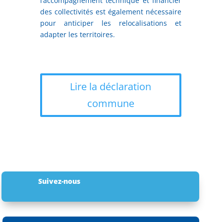
l’accompagnement technique et financier
des collectivités est également nécessaire
pour anticiper les relocalisations et
adapter les territoires.
Lire la déclaration
commune
Suivez-nous