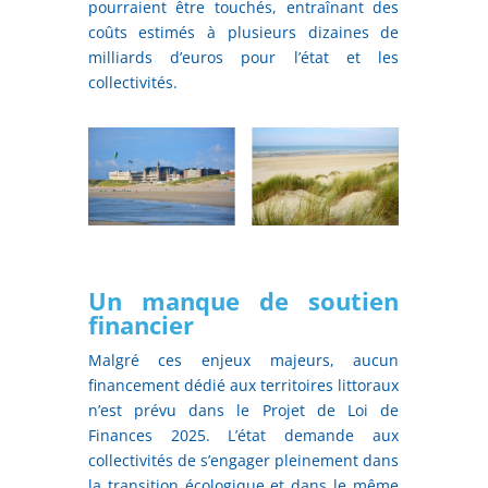
pourraient être touchés, entraînant des
coûts estimés à plusieurs dizaines de
milliards d’euros pour l’état et les
collectivités.
Un manque de soutien
financier
Malgré ces enjeux majeurs, aucun
financement dédié aux territoires littoraux
n’est prévu dans le Projet de Loi de
Finances 2025. L’état demande aux
collectivités de s’engager pleinement dans
la transition écologique et dans le même