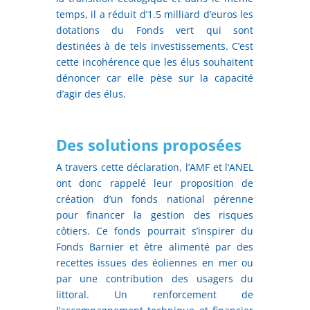
temps, il a réduit d’1.5 milliard d’euros les
dotations du Fonds vert qui sont
destinées à de tels investissements. C’est
cette incohérence que les élus souhaitent
dénoncer car elle pèse sur la capacité
d’agir des élus.
Des solutions proposées
A travers cette déclaration, l’AMF et l’ANEL
ont donc rappelé leur proposition de
création d’un fonds national pérenne
pour financer la gestion des risques
côtiers. Ce fonds pourrait s’inspirer du
Fonds Barnier et être alimenté par des
recettes issues des éoliennes en mer ou
par une contribution des usagers du
littoral. Un renforcement de