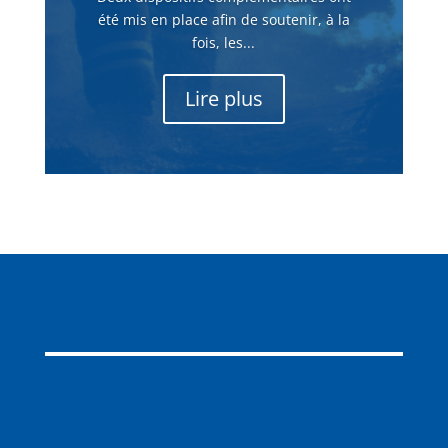
été mis en place afin de soutenir, à la
fois, les...
Lire plus