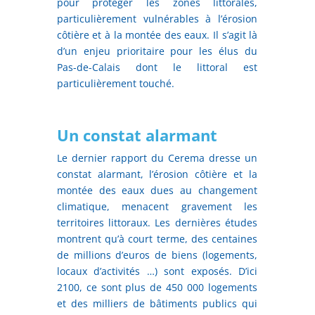
pour protéger les zones littorales,
particulièrement vulnérables à l’érosion
côtière et à la montée des eaux. Il s’agit là
d’un enjeu prioritaire pour les élus du
Pas-de-Calais dont le littoral est
particulièrement touché.
Un constat alarmant
Le dernier rapport du Cerema dresse un
constat alarmant, l’érosion côtière et la
montée des eaux dues au changement
climatique, menacent gravement les
territoires littoraux. Les dernières études
montrent qu’à court terme, des centaines
de millions d’euros de biens (logements,
locaux d’activités …) sont exposés. D’ici
2100, ce sont plus de 450 000 logements
et des milliers de bâtiments publics qui