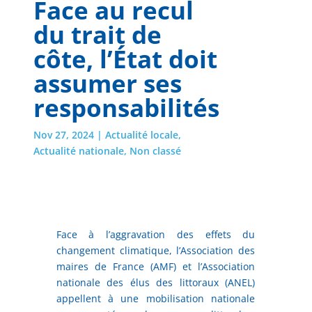
Face au recul
du trait de
côte, l’État doit
assumer ses
responsabilités
Nov 27, 2024
|
Actualité locale
,
Actualité nationale
,
Non classé
Face à l’aggravation des effets du
changement climatique, l’Association des
maires de France (AMF) et l’Association
nationale des élus des littoraux (ANEL)
appellent à une mobilisation nationale