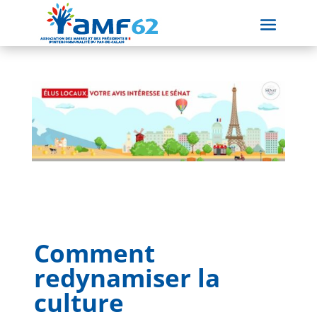
Comment
redynamiser la
culture