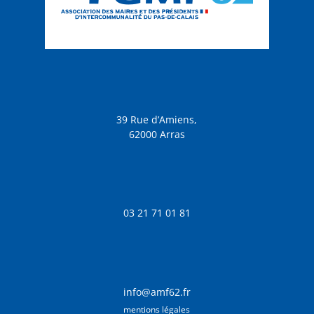
39 Rue d’Amiens,
62000 Arras
03 21 71 01 81
info@amf62.fr
mentions légales