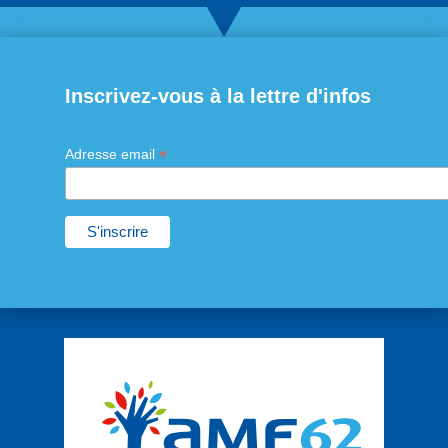
Inscrivez-vous à la lettre d'infos
*
Adresse email