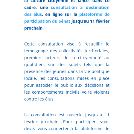
la culture citoyenne et lance, dans ce
cadre, une
consultation à destination
des élus
, en ligne sur la
plateforme de
participation du Sénat
jusqu’au 11 février
prochain.
Cette consultation vise à recueillir le
témoignage des collectivités territoriales,
premiers acteurs de la citoyenneté au
quotidien, sur des sujets tels que la
présence des jeunes dans la vie politique
locale, les consultations mises en place
pour associer le public aux décisions et
les comportements incivils voire violents
contre les élus.
La consultation est ouverte jusqu’au 11
février prochain. Pour participer, vous
devez vous connecter à la plateforme de