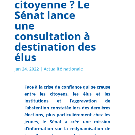
citoyenne ? Le
Sénat lance
une
consultation à
destination des
élus
Jan 24, 2022
|
Actualité nationale
Face à la crise de confiance qui se creuse
entre les citoyens, les élus et les
institutions et l’aggravation de
l’abstention constatée lors des dernières
élections, plus particulièrement chez les
jeunes, le Sénat a créé une mission
d’information sur la redynamisation de