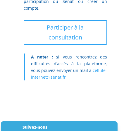
participation du Sénat ou créer un
compte.
Participer à la
consultation
À noter :
si vous rencontrez des
difficultés d’accès à la plateforme,
vous pouvez envoyer un mail à
cellule-
internet@senat.fr
Suivez-nous