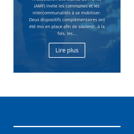
(AMF) invite les communes et les
intercommunalités à se mobiliser.
Deux dispositifs complémentaires ont
été mis en place afin de soutenir, à la
fois, les...
Lire plus