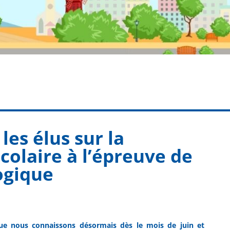
les élus sur la
colaire à l’épreuve de
logique
que nous connaissons désormais dès le mois de juin et