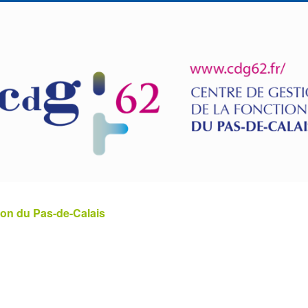
ion du Pas-de-Calais