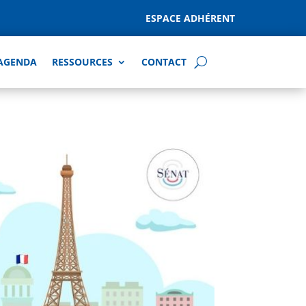
ESPACE ADHÉRENT
AGENDA
RESSOURCES
CONTACT