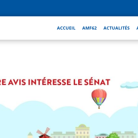
ACCUEIL
AMF62
ACTUALITÉS