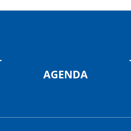
AGENDA