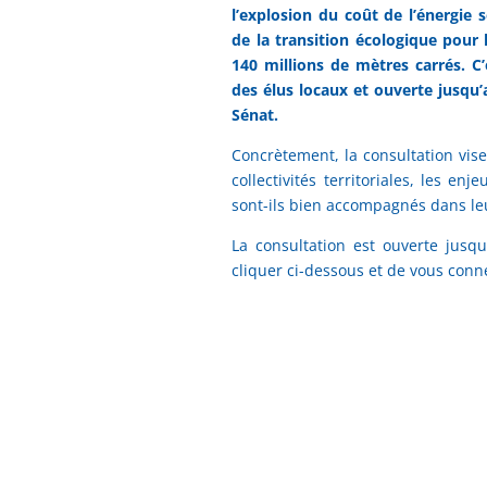
l’explosion du coût de l’énergie 
de la transition écologique pour
140 millions de mètres carrés. C’
des élus locaux et ouverte jusqu’
Sénat.
Concrètement, la consultation vise
collectivités territoriales, les en
sont-ils bien accompagnés dans leu
La consultation est ouverte jusq
cliquer ci-dessous et de vous conn