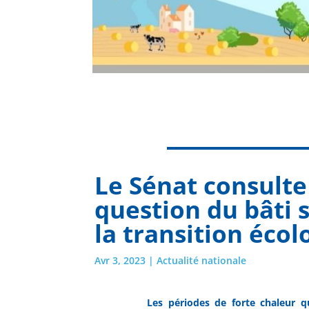
Le Sénat consulte 
question du bâti s
la transition éco
Avr 3, 2023
|
Actualité nationale
Les périodes de forte chaleur 