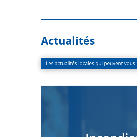
Actualités
Les actualités locales qui peuvent vous