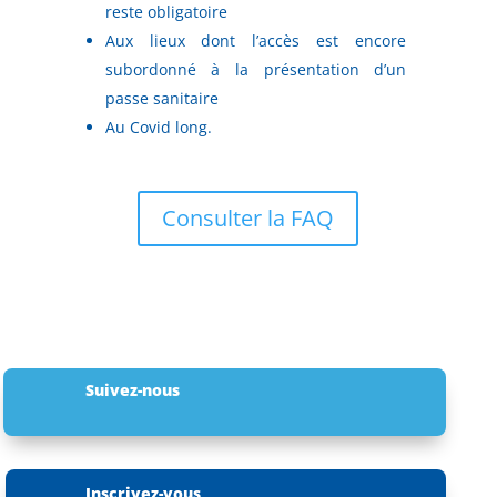
reste obligatoire
Aux lieux dont l’accès est encore
subordonné à la présentation d’un
passe sanitaire
Au Covid long.
Consulter la FAQ
Suivez-nous
Inscrivez-vous