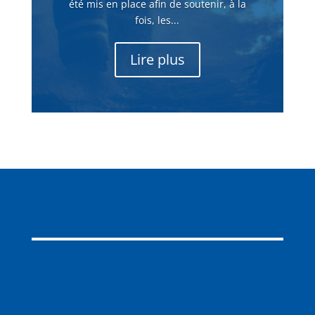
été mis en place afin de soutenir, à la
fois, les...
Lire plus