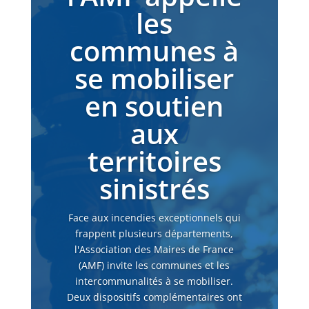
les
communes à
se mobiliser
en soutien
aux
territoires
sinistrés
Face aux incendies exceptionnels qui
frappent plusieurs départements,
l'Association des Maires de France
(AMF) invite les communes et les
intercommunalités à se mobiliser.
Deux dispositifs complémentaires ont