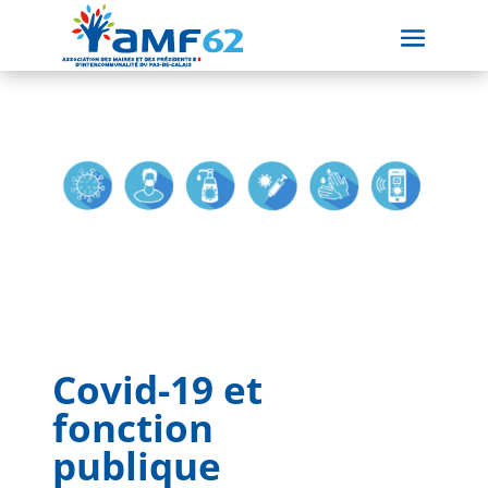
Covid-19 et
fonction
publique