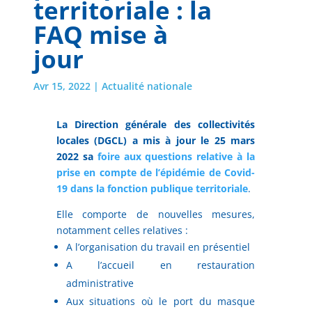
territoriale : la
FAQ mise à
jour
Avr 15, 2022
|
Actualité nationale
La Direction générale des collectivités
locales (DGCL) a mis à jour le 25 mars
2022 sa
foire aux questions relative à la
prise en compte de l’épidémie de Covid-
19 dans la fonction publique territoriale
.
Elle comporte de nouvelles mesures,
notamment celles relatives :
A l’organisation du travail en présentiel
A l’accueil en restauration
administrative
Aux situations où le port du masque