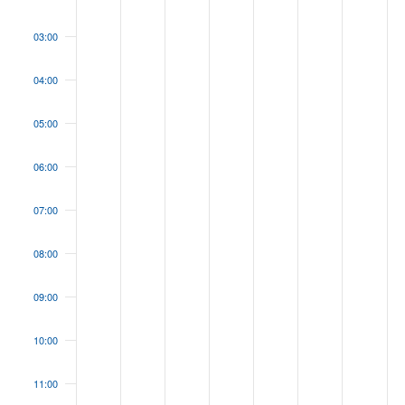
03:00
04:00
05:00
06:00
07:00
08:00
09:00
10:00
11:00