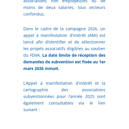
associations non employeuses ou de
moins de deux salariés, tous secteurs
confondus.
Dans le cadre de la campagne 2026, un
appel à manifestation d’intérêt (AMI) est
lancé afin d’identifier et de sélectionner
les projets associatifs éligibles au soutien
du FDVA.
La date limite de réception des
demandes de subvention est fixée au 1er
mars 2026 minuit.
L’Appel à manifestation d’intérêt et la
cartographie des associations
subventionnées pour l’année 2025 sont
également consultables via le lien
suivant :