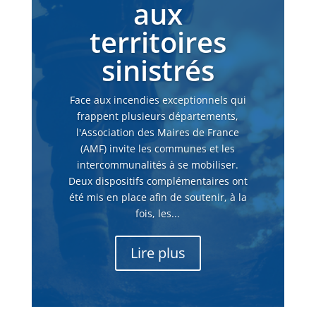
aux
territoires
sinistrés
Face aux incendies exceptionnels qui
frappent plusieurs départements,
l'Association des Maires de France
(AMF) invite les communes et les
intercommunalités à se mobiliser.
Deux dispositifs complémentaires ont
été mis en place afin de soutenir, à la
fois, les...
Lire plus