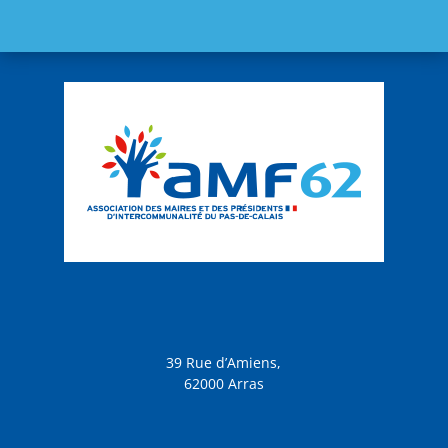
39 Rue d’Amiens,
62000 Arras