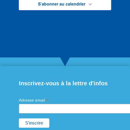
S’abonner au calendrier
Inscrivez-vous à la lettre d'infos
*
Adresse email