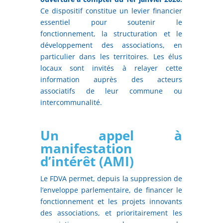
Ce dispositif constitue un levier financier
essentiel pour soutenir le
fonctionnement, la structuration et le
développement des associations, en
particulier dans les territoires. Les élus
locaux sont invités à relayer cette
information auprès des acteurs
associatifs de leur commune ou
intercommunalité.
Un appel à
manifestation
d’intérêt (AMI)
Le FDVA permet, depuis la suppression de
l’enveloppe parlementaire, de financer le
fonctionnement et les projets innovants
des associations, et prioritairement les