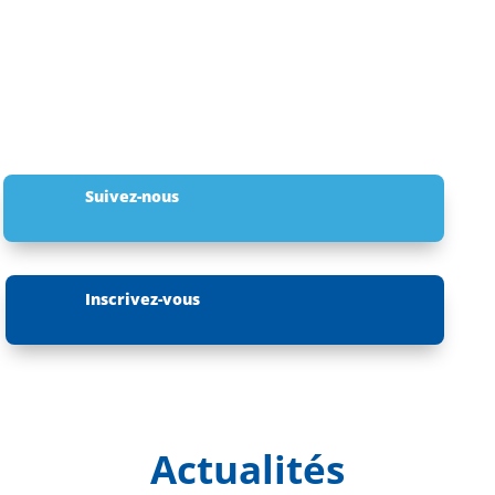
Suivez-nous
Inscrivez-vous
Actualités