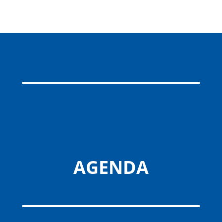
AGENDA