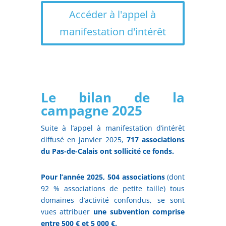
Accéder à l'appel à
manifestation d'intérêt
Le bilan de la
campagne 2025
Suite à l’appel à manifestation d’intérêt
diffusé en janvier 2025,
717 associations
du Pas-de-Calais ont sollicité ce fonds.
Pour l’année 2025, 504 associations
(dont
92 % associations de petite taille) tous
domaines d’activité confondus, se sont
vues attribuer
une subvention comprise
entre 500 € et 5 000 €.