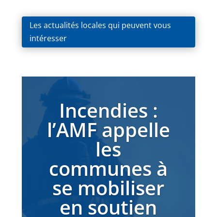
Les actualités locales qui peuvent vous
intéresser
Incendies :
l’AMF appelle
les
communes à
se mobiliser
en soutien