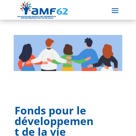
Fonds pour le
développemen
t de la vie