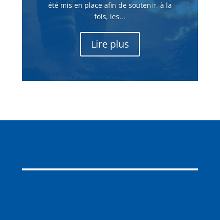
été mis en place afin de soutenir, à la
fois, les...
Lire plus