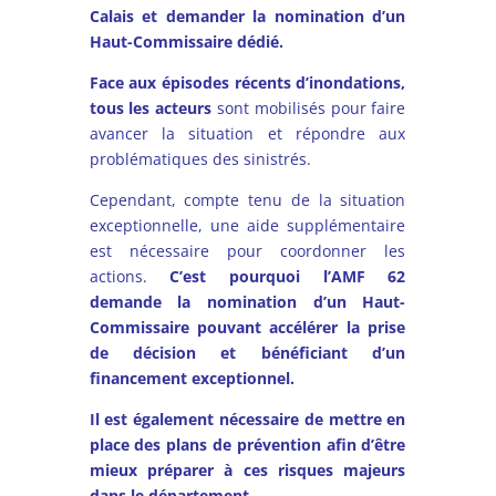
Calais et demander la nomination d’un
Haut-Commissaire dédié.
Face aux épisodes récents d’inondations,
tous les acteurs
sont mobilisés pour faire
avancer la situation et répondre aux
problématiques des sinistrés.
Cependant, compte tenu de la situation
exceptionnelle, une aide supplémentaire
est nécessaire pour coordonner les
actions.
C’est pourquoi l’AMF 62
demande la nomination d’un Haut-
Commissaire pouvant accélérer la prise
de décision et bénéficiant d’un
financement exceptionnel.
Il est également nécessaire de mettre en
place des plans de prévention afin d’être
mieux préparer à ces risques majeurs
dans le département.