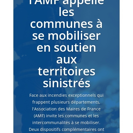
les
communes à
se mobiliser
en soutien
aux
territoires
sinistrés
Face aux incendies exceptionnels qui
frappent plusieurs départements,
l'Association des Maires de France
(AMF) invite les communes et les
intercommunalités à se mobiliser.
Deux dispositifs complémentaires ont