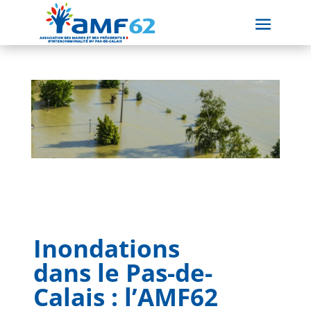
Inondations
dans le Pas-de-
Calais : l’AMF62