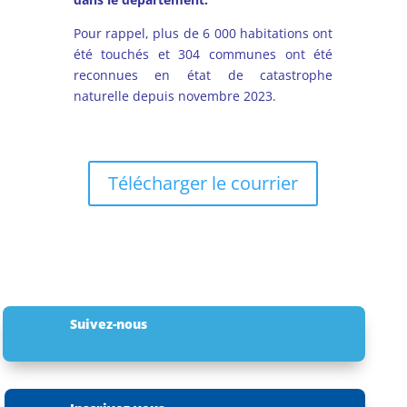
Pour rappel, plus de 6 000 habitations ont
été touchés et 304 communes ont été
reconnues en état de catastrophe
naturelle depuis novembre 2023.
Télécharger le courrier
Suivez-nous