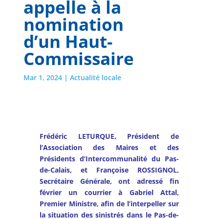
appelle à la
nomination
d’un Haut-
Commissaire
Mar 1, 2024
|
Actualité locale
Frédéric LETURQUE, Président de
l’
Association des Maires et des
Présidents d’Intercommunalité du Pas-
de-Calais
, et Françoise ROSSIGNOL,
Secrétaire Générale, ont adressé fin
février un
courrier
à Gabriel Attal,
Premier Ministre, afin de l’interpeller sur
la situation des sinistrés dans le Pas-de-