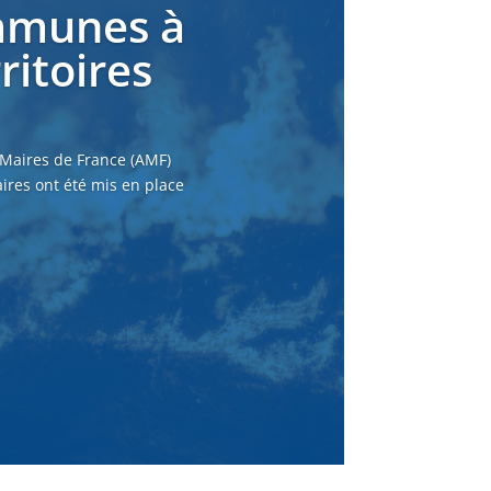
ommunes à
ritoires
 Maires de France (AMF)
ires ont été mis en place