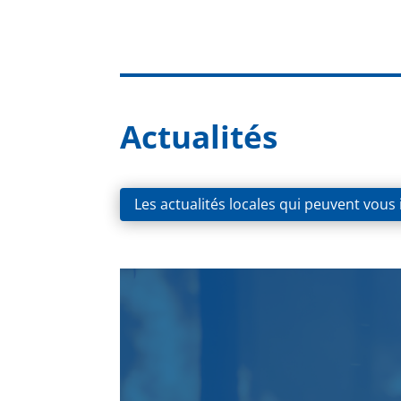
Actualités
Les actualités locales qui peuvent vous