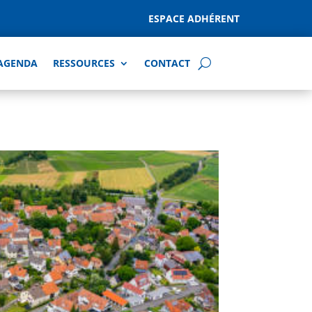
ESPACE ADHÉRENT
AGENDA
RESSOURCES
CONTACT