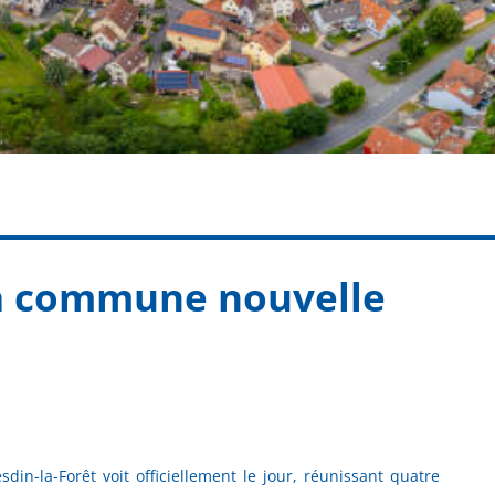
la commune nouvelle
in-la-Forêt voit officiellement le jour, réunissant quatre