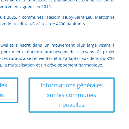
entrée en vigueur en 2019.
uis 2025, 4 communes : Hesdin, Huby-Saint-Leu, Marconne
ion de Hesdin-la-Forêt est de 4600 habitants.
velles s’inscrit dans un mouvement plus large visant à
le pour mieux répondre aux besoins des citoyens. Ce projet
ires ruraux à se réinventer et à s’adapter aux défis du XXIe
on, la mutualisation et un développement harmonieux.
les
Informations générales
es
sur les communes
nouvelles