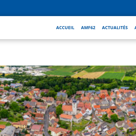
ACCUEIL
AMF62
ACTUALITÉS