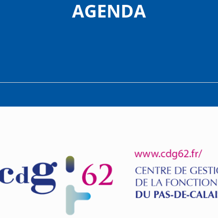
AGENDA