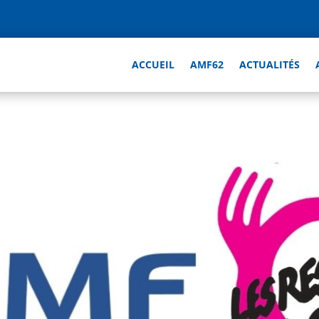
ACCUEIL
AMF62
ACTUALITÉS