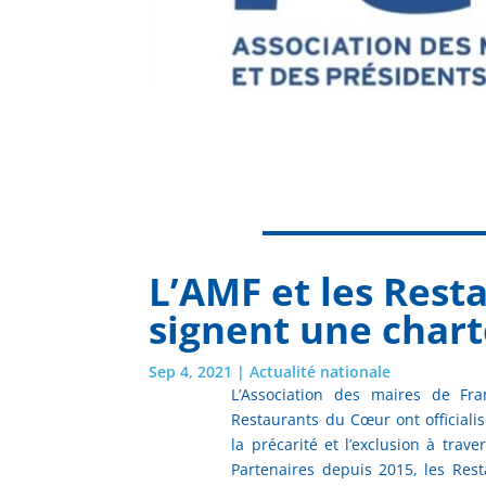
L’AMF et les Rest
signent une char
Sep 4, 2021
|
Actualité nationale
L’Association des maires de Fra
Restaurants du Cœur ont officialis
la précarité et l’exclusion à trav
Partenaires depuis 2015, les Res