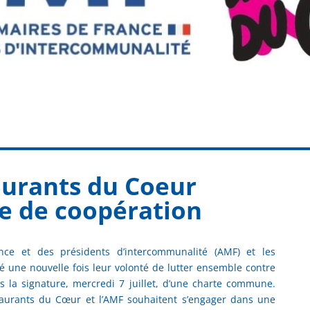
aurants du Coeur
te de coopération
nce et des présidents d’intercommunalité (AMF) et les
é une nouvelle fois leur volonté de lutter ensemble contre
ers la signature, mercredi 7 juillet, d’une charte commune.
taurants du Cœur et l’AMF souhaitent s’engager dans une