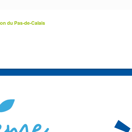
ion du Pas-de-Calais