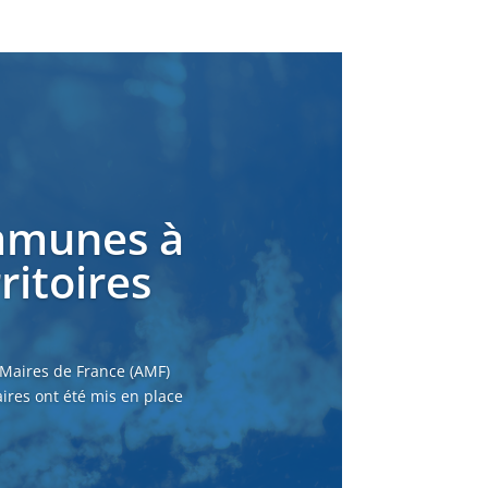
ommunes à
ritoires
 Maires de France (AMF)
ires ont été mis en place