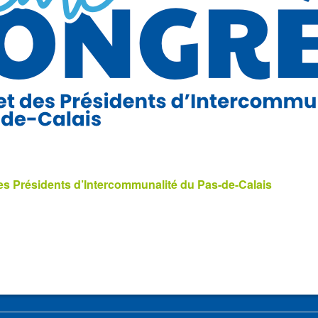
s Présidents d’Intercommunalité du Pas-de-Calais