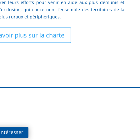
rer leurs efforts pour venir en aide aux plus démunis et
 l’exclusion, qui concernent l’ensemble des territoires de la
plus ruraux et périphériques.
avoir plus sur la charte
 intéresser