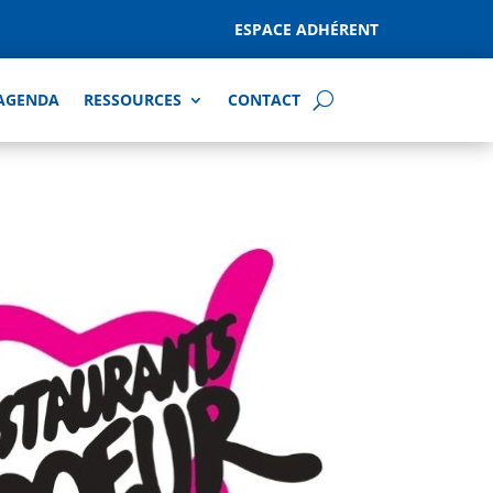
ESPACE ADHÉRENT
AGENDA
RESSOURCES
CONTACT