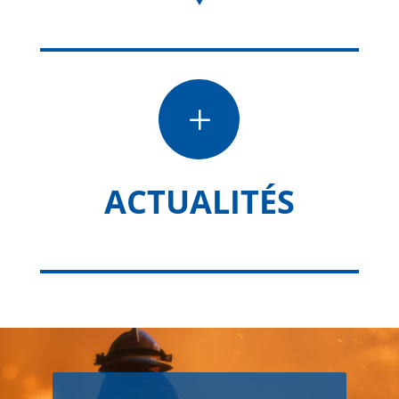
L
ACTUALITÉS