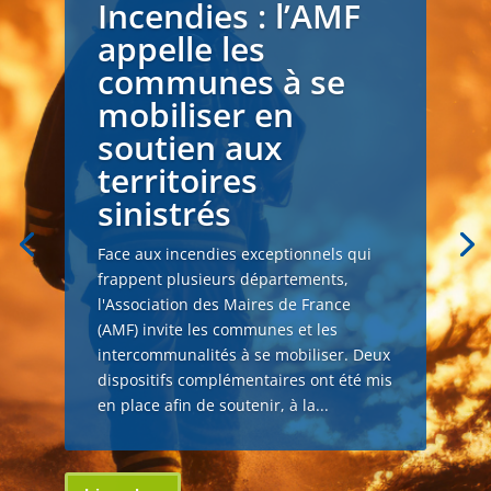
Incendies : l’AMF
appelle les
communes à se
mobiliser en
soutien aux
territoires
sinistrés
Face aux incendies exceptionnels qui
frappent plusieurs départements,
l'Association des Maires de France
(AMF) invite les communes et les
intercommunalités à se mobiliser. Deux
dispositifs complémentaires ont été mis
en place afin de soutenir, à la...