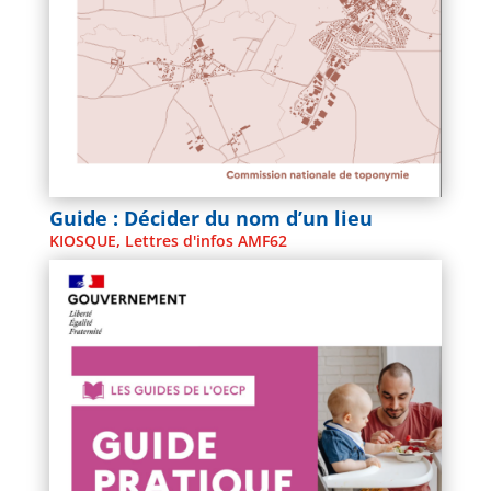
Guide : Décider du nom d’un lieu
KIOSQUE
,
Lettres d'infos AMF62