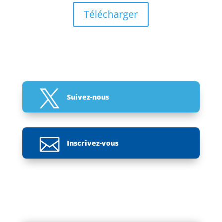
Télécharger

Suivez-nous

Inscrivez-vous