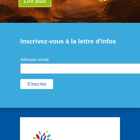
Lire plus
Inscrivez-vous à la lettre d'infos
*
Adresse email